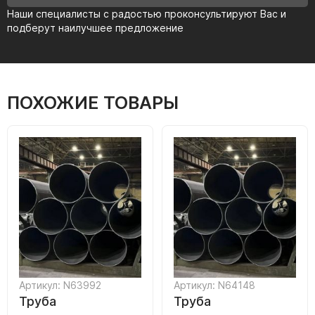
Наши специалисты с радостью проконсультируют Вас и
подберут наилучшее предложение
ПОХОЖИЕ ТОВАРЫ
Артикул: N63992
Артикул: N64148
Труба
Труба