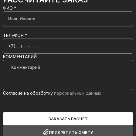
ФИО *
ТЕЛЕФОН *
КОММЕНТАРИЙ
Согласие на обработку
персональных данных
ЗАКАЗАТЬ РАСЧЕТ
ПРИКРЕПИТЬ СМЕТУ