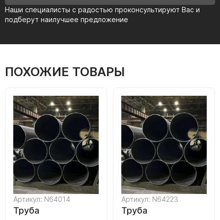
Наши специалисты с радостью проконсультируют Вас и
подберут наилучшее предложение
ПОХОЖИЕ ТОВАРЫ
Артикул: N64014
Артикул: N64223
Труба
Труба