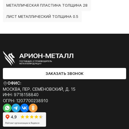
МЕТАЛЛИЧЕСКАЯ ПЛАСТИНА ТОЛЩИНА 28
ЛИСТ МЕТАЛЛИЧЕСКИЙ ТОЛЩИНА 0.5
ЗАКАЗАТЬ ЗВОНОК
ОФИС:
МОСКВА, ПЕР. СЕМЁНОВСКИЙ, Д. 15
ИНН: 9718158840
ОГРН: 1207700238910