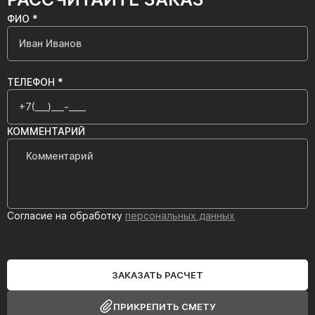
ФИО *
ТЕЛЕФОН *
КОММЕНТАРИЙ
Согласие на обработку
персональных данных
ЗАКАЗАТЬ РАСЧЕТ
ПРИКРЕПИТЬ СМЕТУ