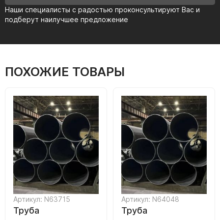
Наши специалисты с радостью проконсультируют Вас и
подберут наилучшее предложение
ПОХОЖИЕ ТОВАРЫ
Артикул: N63715
Артикул: N64048
Труба
Труба