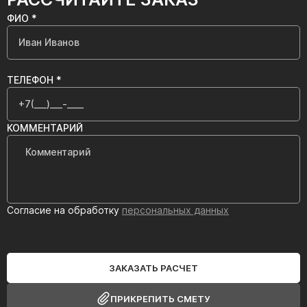
ФИО *
ТЕЛЕФОН *
КОММЕНТАРИЙ
Согласие на обработку
персональных данных
ЗАКАЗАТЬ РАСЧЕТ
ПРИКРЕПИТЬ СМЕТУ