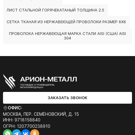
ЛИСТ СТАЛЬНОЙ ГОРЯЧЕКАТАНЫЙ ТОЛЩИНА 2.5
СЕТКА ТКАНАЯ ИЗ НЕРЖАВЕЮЩЕЙ ПРОВОЛОКИ РАЗМЕР 6Х6
ПРОВОЛОКА НЕРЖАВЕЮЩАЯ МАРКА СТАЛИ AISI (США) AISI
304
ЗАКАЗАТЬ ЗВОНОК
ОФИС:
МОСКВА, ПЕР. СЕМЁНОВСКИЙ, Д. 15
ИНН: 9718158840
ОГРН: 1207700238910