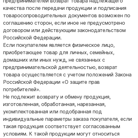
предпринимателей возврат товара надлежащего
качества после передачи продукции и подписания
товаросопроводительных документов возможен по
соглашению сторон, если иное не предусмотрено
договором или действующим законодательством
Российской Федерации.
Если покупателем является физическое лицо,
приобретающее товар для личных, семейных,
домашних или иных нужд, не связанных с
предпринимательской деятельностью, возврат
товара осуществляется с учетом положений Закона
Российской Федерации «О защите прав
потребителей».
Не подлежит возврату и обмену продукция,
изготовленная, обработанная, нарезанная,
укомплектованная или подобранная под
индивидуальные параметры заказа покупателя, если
такая продукция соответствует согласованным
условиям. К такой продукции могут относиться