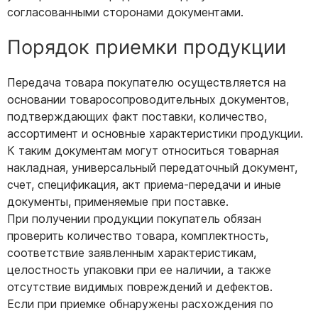
согласованными сторонами документами.
Порядок приемки продукции
Передача товара покупателю осуществляется на
основании товаросопроводительных документов,
подтверждающих факт поставки, количество,
ассортимент и основные характеристики продукции.
К таким документам могут относиться товарная
накладная, универсальный передаточный документ,
счет, спецификация, акт приема-передачи и иные
документы, применяемые при поставке.
При получении продукции покупатель обязан
проверить количество товара, комплектность,
соответствие заявленным характеристикам,
целостность упаковки при ее наличии, а также
отсутствие видимых повреждений и дефектов.
Если при приемке обнаружены расхождения по