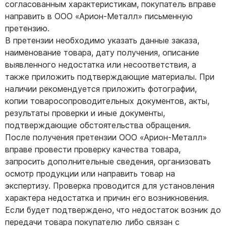
согласованным характеристикам, покупатель вправе
направить в ООО «Арион-Металл» письменную
претензию.
В претензии необходимо указать данные заказа,
наименование товара, дату получения, описание
выявленного недостатка или несоответствия, а
также приложить подтверждающие материалы. При
наличии рекомендуется приложить фотографии,
копии товаросопроводительных документов, акты,
результаты проверки и иные документы,
подтверждающие обстоятельства обращения.
После получения претензии ООО «Арион-Металл»
вправе провести проверку качества товара,
запросить дополнительные сведения, организовать
осмотр продукции или направить товар на
экспертизу. Проверка проводится для установления
характера недостатка и причин его возникновения.
Если будет подтверждено, что недостаток возник до
передачи товара покупателю либо связан с