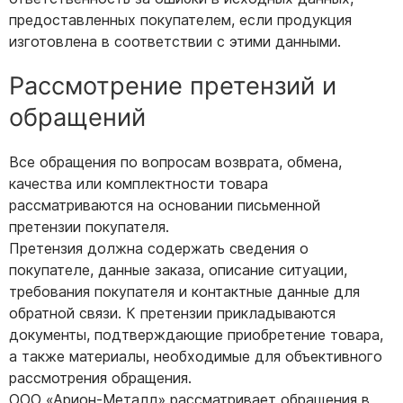
предоставленных покупателем, если продукция
изготовлена в соответствии с этими данными.
Рассмотрение претензий и
обращений
Все обращения по вопросам возврата, обмена,
качества или комплектности товара
рассматриваются на основании письменной
претензии покупателя.
Претензия должна содержать сведения о
покупателе, данные заказа, описание ситуации,
требования покупателя и контактные данные для
обратной связи. К претензии прикладываются
документы, подтверждающие приобретение товара,
а также материалы, необходимые для объективного
рассмотрения обращения.
ООО «Арион-Металл» рассматривает обращения в