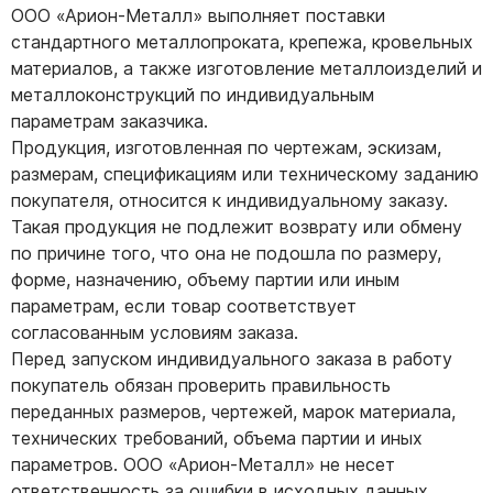
ООО «Арион-Металл» выполняет поставки
стандартного металлопроката, крепежа, кровельных
материалов, а также изготовление металлоизделий и
металлоконструкций по индивидуальным
параметрам заказчика.
Продукция, изготовленная по чертежам, эскизам,
размерам, спецификациям или техническому заданию
покупателя, относится к индивидуальному заказу.
Такая продукция не подлежит возврату или обмену
по причине того, что она не подошла по размеру,
форме, назначению, объему партии или иным
параметрам, если товар соответствует
согласованным условиям заказа.
Перед запуском индивидуального заказа в работу
покупатель обязан проверить правильность
переданных размеров, чертежей, марок материала,
технических требований, объема партии и иных
параметров. ООО «Арион-Металл» не несет
ответственность за ошибки в исходных данных,