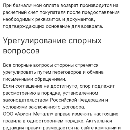
При безналичной оплате возврат производится на
расчетный счет покупателя после предоставления
необходимых реквизитов и документов,
подтверждающих основание для возврата.
Урегулирование спорных
вопросов
Все спорные вопросы стороны стремятся
урегулировать путем переговоров и обмена
письменными обращениями.
Если соглашение не достигнуто, спор подлежит
рассмотрению в порядке, установленном
законодательством Российской Федерации и
условиями заключенного договора.
ООО «Арион-Металл» вправе изменять настоящие
правила в одностороннем порядке. Актуальная
редакция правил размещается на сайте компании и