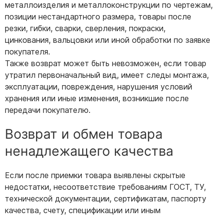
металлоизделия и металлоконструкции по чертежам,
позиции нестандартного размера, товары после
резки, гибки, сварки, сверления, покраски,
цинкования, вальцовки или иной обработки по заявке
покупателя.
Также возврат может быть невозможен, если товар
утратил первоначальный вид, имеет следы монтажа,
эксплуатации, повреждения, нарушения условий
хранения или иные изменения, возникшие после
передачи покупателю.
Возврат и обмен товара
ненадлежащего качества
Если после приемки товара выявлены скрытые
недостатки, несоответствие требованиям ГОСТ, ТУ,
технической документации, сертификатам, паспорту
качества, счету, спецификации или иным