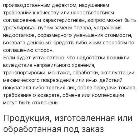
производственным дефектом, нарушением
требований к качеству или несоответствием
согласованным характеристикам, вопрос может быть
урегулирован путем замены товара, устранения
недостатков, соразмерного уменьшения стоимости,
возврата денежных средств либо иным способом по
соглашению сторон.
Если будет установлено, что недостатки возникли
вследствие неправильного хранения,
транспортировки, монтажа, обработки, эксплуатации,
механического повреждения или иных действий
покупателя либо третьих лиц после передачи товара,
требования о возврате, обмене или компенсации
могут быть отклонены.
Продукция, изготовленная или
обработанная под заказ