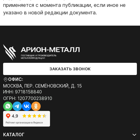
применяется с момента публикации, если иное не
указано в новой редакции документа.
ЗАКАЗАТЬ ЗВОНОК
ОФИС:
МОСКВА, ПЕР. СЕМЁНОВСКИЙ, Д. 15
ИНН: 9718158840
ОГРН: 1207700238910
КАТАЛОГ