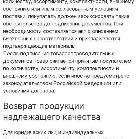
количеству, ассортименту, комплектности, внешнему
состоянию или иным согласованным условиям
поставки, покупатель должен зафиксировать такие
обстоятельства до подписания документов. При
необходимости составляется акт с описанием
выявленных несоответствий и прикладываются
подтверждающие материалы.
После подписания товаросопроводительных
документов товар считается принятым покупателем
по количеству, ассортименту, комплектности и
внешнему состоянию, если иное не предусмотрено
законодательством Российской Федерации или
условиями договора.
Возврат продукции
надлежащего качества
Для юридических лиц и индивидуальных