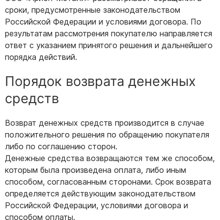
сроки, предусмотренные законодательством
Российской Федерации и условиями договора. По
результатам рассмотрения покупателю направляется
ответ с указанием принятого решения и дальнейшего
порядка действий.
Порядок возврата денежных
средств
Возврат денежных средств производится в случае
положительного решения по обращению покупателя
либо по соглашению сторон.
Денежные средства возвращаются тем же способом,
которым была произведена оплата, либо иным
способом, согласованным сторонами. Срок возврата
определяется действующим законодательством
Российской Федерации, условиями договора и
способом оплаты.