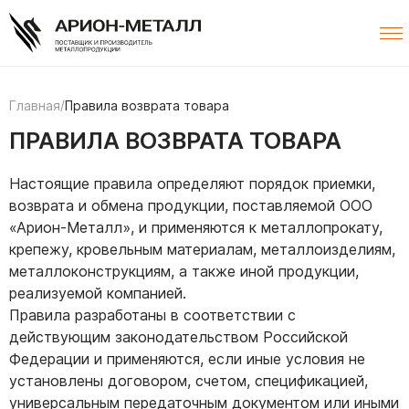
/
Главная
Правила возврата товара
ПРАВИЛА ВОЗВРАТА ТОВАРА
Настоящие правила определяют порядок приемки,
возврата и обмена продукции, поставляемой ООО
«Арион-Металл», и применяются к металлопрокату,
крепежу, кровельным материалам, металлоизделиям,
металлоконструкциям, а также иной продукции,
реализуемой компанией.
Правила разработаны в соответствии с
действующим законодательством Российской
Федерации и применяются, если иные условия не
установлены договором, счетом, спецификацией,
универсальным передаточным документом или иными