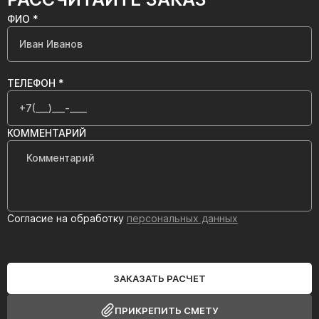
ФИО *
ТЕЛЕФОН *
КОММЕНТАРИЙ
Согласие на обработку
персональных данных
ЗАКАЗАТЬ РАСЧЕТ
ПРИКРЕПИТЬ СМЕТУ