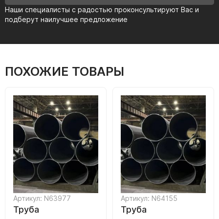
Наши специалисты с радостью проконсультируют Вас и
подберут наилучшее предложение
ПОХОЖИЕ ТОВАРЫ
Артикул: N63977
Артикул: N64155
Труба
Труба