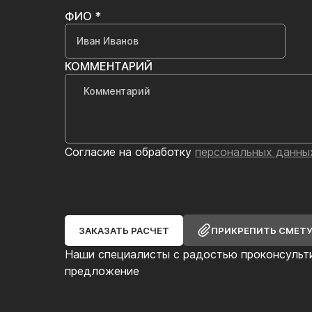
ФИО *
КОММЕНТАРИЙ
Согласие на обработку
персональных данны
ЗАКАЗАТЬ РАСЧЕТ
ПРИКРЕПИТЬ СМЕТ
Наши специалисты с радостью проконсульт
предложение