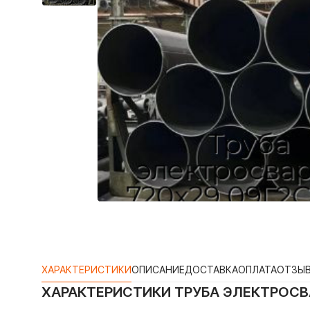
ХАРАКТЕРИСТИКИ
ОПИСАНИЕ
ДОСТАВКА
ОПЛАТА
ОТЗЫ
ХАРАКТЕРИСТИКИ
ТРУБА ЭЛЕКТРОСВА