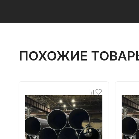
ПОХОЖИЕ ТОВАР