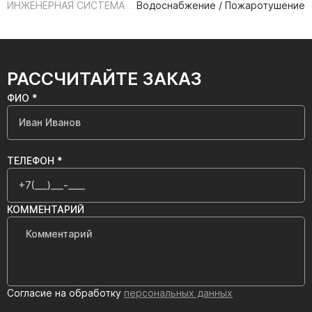
ИНЖЕНЕРНАЯ СИСТЕМА
Водоснабжение / Пожаротушение
РАССЧИТАЙТЕ ЗАКАЗ
ФИО *
ТЕЛЕФОН *
КОММЕНТАРИЙ
Согласие на обработку
персональных данных