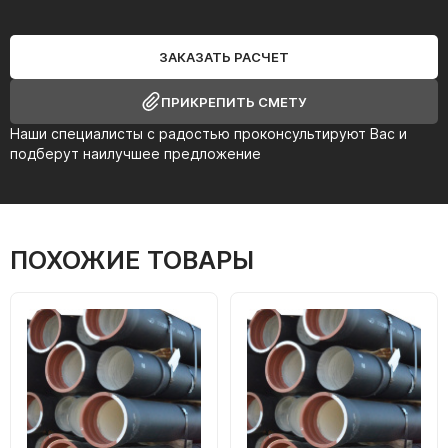
ЗАКАЗАТЬ РАСЧЕТ
ПРИКРЕПИТЬ СМЕТУ
Наши специалисты с радостью проконсультируют Вас и
подберут наилучшее предложение
ПОХОЖИЕ ТОВАРЫ