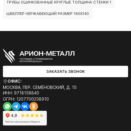
ТРУБЫ ОЦИНКОВАННЫЕ КРУГЛЫЕ ТОЛЩИНА СТЕНКИ 1
ШВЕЛЛЕР НЕРЖАВЕЮЩИЙ РАЗМЕР 160Х140
ЗАКАЗАТЬ ЗВОНОК
ОФИС:
МОСКВА, ПЕР. СЕМЁНОВСКИЙ, Д. 15
ИНН: 9718158840
ОГРН: 1207700238910