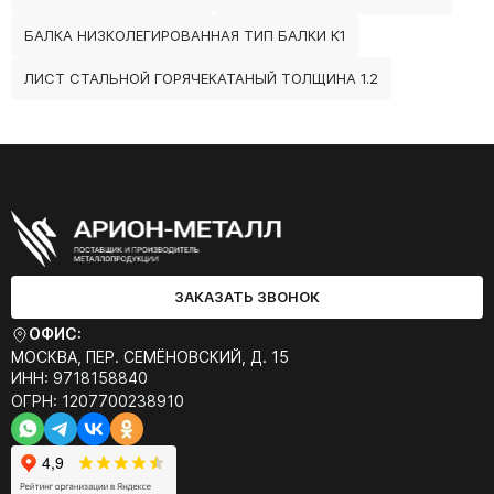
БАЛКА НИЗКОЛЕГИРОВАННАЯ ТИП БАЛКИ К1
ЛИСТ СТАЛЬНОЙ ГОРЯЧЕКАТАНЫЙ ТОЛЩИНА 1.2
ЗАКАЗАТЬ ЗВОНОК
ОФИС:
МОСКВА, ПЕР. СЕМЁНОВСКИЙ, Д. 15
ИНН: 9718158840
ОГРН: 1207700238910