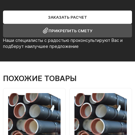
ЗАКАЗАТЬ РАСЧЕТ
ПРИКРЕПИТЬ СМЕТУ
Наши специалисты с радостью проконсультируют Вас и
подберут наилучшее предложение
ПОХОЖИЕ ТОВАРЫ