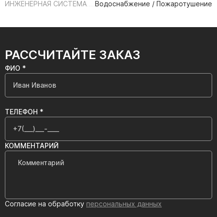
ИНЖЕНЕРНАЯ СИСТЕМА
Водоснабжение / Пожаротушение
РАССЧИТАЙТЕ ЗАКАЗ
ФИО *
ТЕЛЕФОН *
КОММЕНТАРИЙ
Согласие на обработку
персональных данных