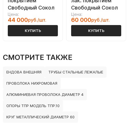
покрытием
лак. покрытием
Свободный Сокол
Свободный Сокол
Цена:
Цена:
44 000
60 000
руб./шт.
руб./шт.
КУПИТЬ
КУПИТЬ
СМОТРИТЕ ТАКЖЕ
ЕНДОВА ВНЕШНЯЯ
ТРУБЫ СТАЛЬНЫЕ ЛЕЖАЛЫЕ
ПРОВОЛОКА НИХРОМОВАЯ
АЛЮМИНИЕВАЯ ПРОВОЛОКА ДИАМЕТР 4
ОПОРЫ ТПР МОДЕЛЬ ТПР.10
КРУГ МЕТАЛЛИЧЕСКИЙ ДИАМЕТР 60