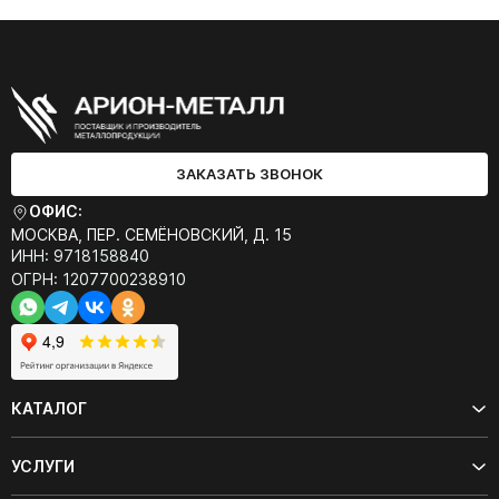
ЗАКАЗАТЬ ЗВОНОК
ОФИС:
МОСКВА, ПЕР. СЕМЁНОВСКИЙ, Д. 15
ИНН: 9718158840
ОГРН: 1207700238910
КАТАЛОГ
УСЛУГИ