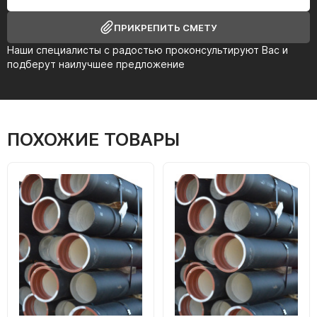
ПРИКРЕПИТЬ СМЕТУ
Наши специалисты с радостью проконсультируют Вас и
подберут наилучшее предложение
ПОХОЖИЕ ТОВАРЫ