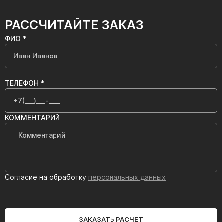
РАССЧИТАЙТЕ ЗАКАЗ
ФИО *
ТЕЛЕФОН *
КОММЕНТАРИЙ
Согласие на обработку
персональных данных
ЗАКАЗАТЬ РАСЧЕТ