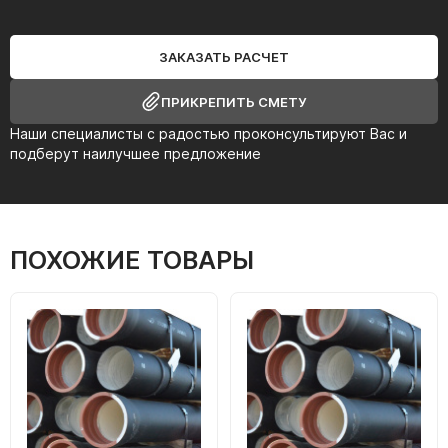
ЗАКАЗАТЬ РАСЧЕТ
ПРИКРЕПИТЬ СМЕТУ
Наши специалисты с радостью проконсультируют Вас и
подберут наилучшее предложение
ПОХОЖИЕ ТОВАРЫ