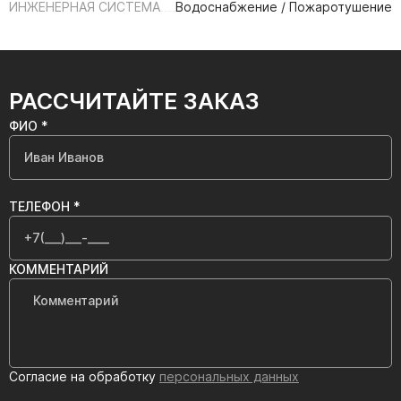
ИНЖЕНЕРНАЯ СИСТЕМА
Водоснабжение / Пожаротушение
РАССЧИТАЙТЕ ЗАКАЗ
ФИО *
ТЕЛЕФОН *
КОММЕНТАРИЙ
Согласие на обработку
персональных данных