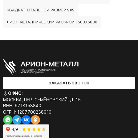
КВАДРАТ СТАЛЬНОЙ РАЗМЕР 9Х9
ЛИСТ МЕТАЛЛИЧЕСКИЙ РАСКРОЙ 1500Х6000
ЗАКАЗАТЬ ЗВОНОК
ОФИС:
МОСКВА, ПЕР. СЕМЁНОВСКИЙ, Д. 15
ИНН: 9718158840
ОГРН: 1207700238910