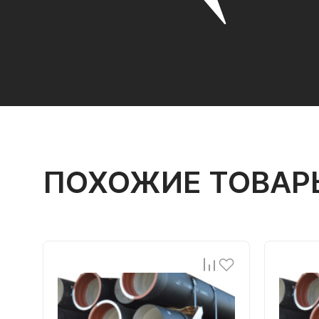
ПОХОЖИЕ ТОВАР