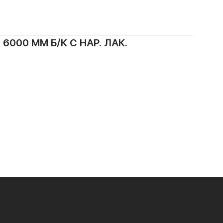
000 ММ Б/К С НАР. ЛАК.