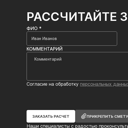
РАССЧИТАЙТЕ 
ФИО *
КОММЕНТАРИЙ
Согласие на обработку
персональных данны
ЗАКАЗАТЬ РАСЧЕТ
ПРИКРЕПИТЬ СМЕТ
Наши специалисты с радостью проконсульт