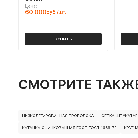
Цена:
60 000
руб./шт.
КУПИТЬ
СМОТРИТЕ ТАКЖ
НИЗКОЛЕГИРОВАННАЯ ПРОВОЛОКА
СЕТКА ШТУКАТУР
КАТАНКА ОЦИНКОВАННАЯ ГОСТ ГОСТ 1668-73
КРУГ 