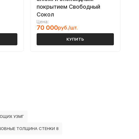
покрытием Свободный
Сокол
Цена:
70 000
руб./шт.
КУПИТЬ
УЮЩИХ УЗМГ
ОВНЫЕ ТОЛЩИНА СТЕНКИ 8