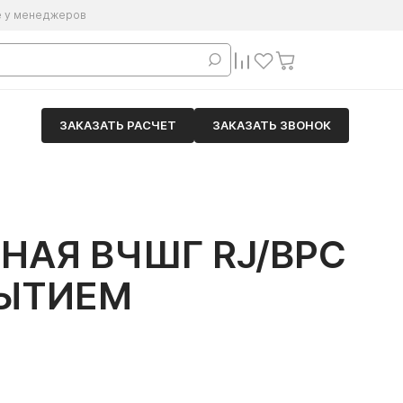
е у менеджеров
ЗАКАЗАТЬ РАСЧЕТ
ЗАКАЗАТЬ ЗВОНОК
НАЯ ВЧШГ RJ/ВРС
РЫТИЕМ