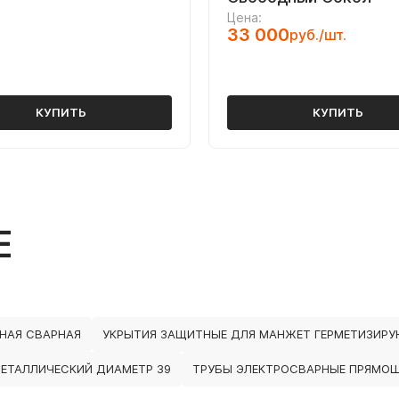
Цена:
33 000
руб./шт.
КУПИТЬ
КУПИТЬ
Е
НАЯ СВАРНАЯ
УКРЫТИЯ ЗАЩИТНЫЕ ДЛЯ МАНЖЕТ ГЕРМЕТИЗИР
МЕТАЛЛИЧЕСКИЙ ДИАМЕТР 39
ТРУБЫ ЭЛЕКТРОСВАРНЫЕ ПРЯМОШ