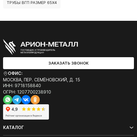
ТРУБЫ ВГП РАЗМЕР 65Х4
ЗАКАЗАТЬ ЗВОНОК
ОФИС:
МОСКВА, ПЕР. СЕМЁНОВСКИЙ, Д. 15
ИНН: 9718158840
ОГРН: 1207700238910
КАТАЛОГ