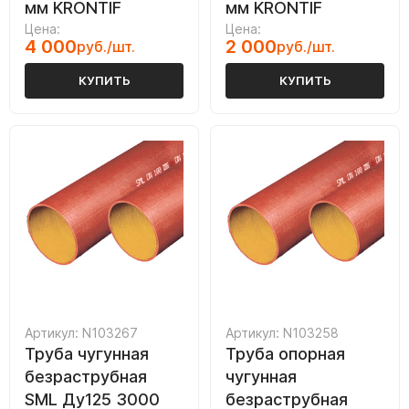
мм KRONTIF
мм KRONTIF
Цена:
Цена:
4 000
2 000
руб./шт.
руб./шт.
КУПИТЬ
КУПИТЬ
Артикул: N103267
Артикул: N103258
Труба чугунная
Труба опорная
безраструбная
чугунная
SML Ду125 3000
безраструбная