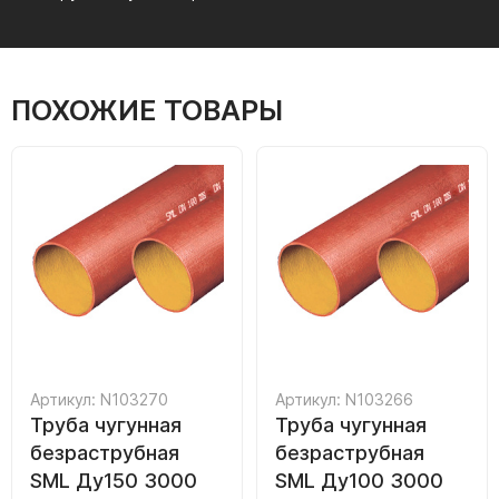
ПОХОЖИЕ ТОВАРЫ
Артикул: N103270
Артикул: N103266
Труба чугунная
Труба чугунная
безраструбная
безраструбная
SML Ду150 3000
SML Ду100 3000