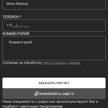
ТЕЛЕФОН *
КОММЕНТАРИЙ
Согласие на обработку
персональных данных
ЗАКАЗАТЬ РАСЧЕТ
ПРИКРЕПИТЬ СМЕТУ
Наши специалисты с радостью проконсультируют Вас и
подберут наилучшее предложение