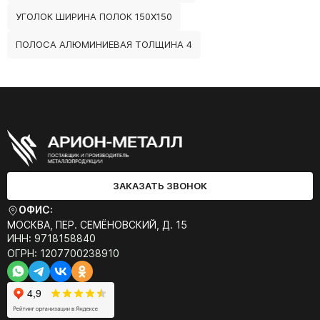
УГОЛОК ШИРИНА ПОЛОК 150Х150
ПОЛОСА АЛЮМИНИЕВАЯ ТОЛЩИНА 4
ЗАКАЗАТЬ ЗВОНОК
ОФИС:
МОСКВА, ПЕР. СЕМЁНОВСКИЙ, Д. 15
ИНН: 9718158840
ОГРН: 1207700238910