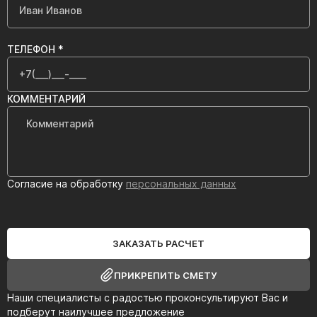
ТЕЛЕФОН *
КОММЕНТАРИЙ
Согласие на обработку
персональных данных
ЗАКАЗАТЬ РАСЧЕТ
ПРИКРЕПИТЬ СМЕТУ
Наши специалисты с радостью проконсультируют Вас и
подберут наилучшее предложение