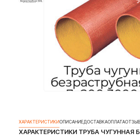
ХАРАКТЕРИСТИКИ
ОПИСАНИЕ
ДОСТАВКА
ОПЛАТА
ОТЗЫ
ХАРАКТЕРИСТИКИ
ТРУБА ЧУГУННАЯ 