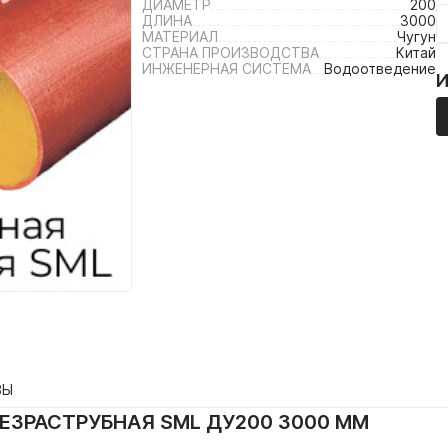
ДИАМЕТР
200
ДЛИНА
3000
МАТЕРИАЛ
Чугун
СТРАНА ПРОИЗВОДСТВА
Китай
ИНЖЕНЕРНАЯ СИСТЕМА
Водоотведение
ВЫ
БЕЗРАСТРУБНАЯ SML ДУ200 3000 ММ