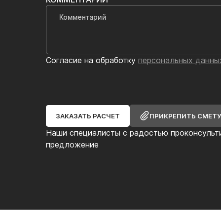
Согласие на обработку
персональных данны
ЗАКАЗАТЬ РАСЧЕТ
ПРИКРЕПИТЬ СМЕТ
Наши специалисты с радостью проконсульт
предложение