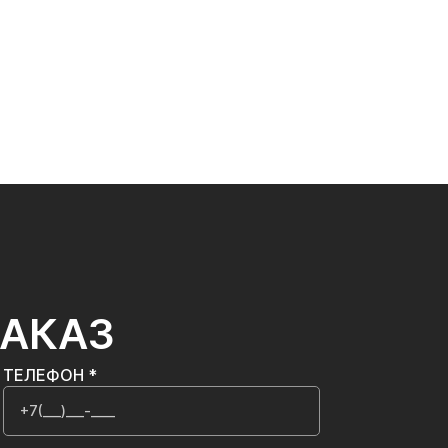
ЗАКАЗ
ТЕЛЕФОН *