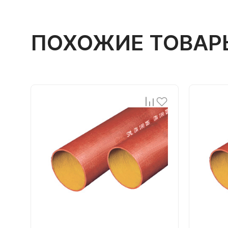
ПОХОЖИЕ ТОВАР