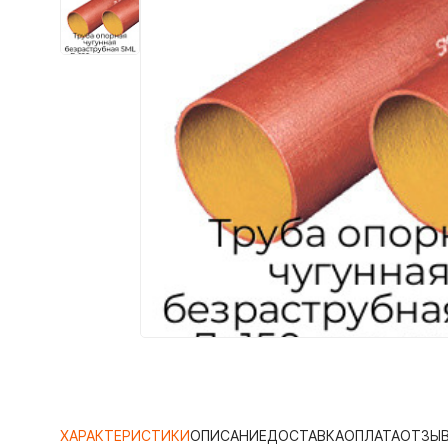
ХАРАКТЕРИСТИКИ
ОПИСАНИЕ
ДОСТАВКА
ОПЛАТА
ОТЗЫ