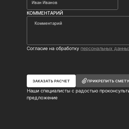
КОММЕНТАРИЙ
Согласие на обработку
персональных данны
ЗАКАЗАТЬ РАСЧЕТ
ПРИКРЕПИТЬ СМЕТ
Наши специалисты с радостью проконсульт
предложение