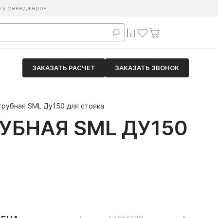
е у менеджеров
ЗАКАЗАТЬ РАСЧЕТ
ЗАКАЗАТЬ ЗВОНОК
трубная SML Ду150 для стояка
УБНАЯ SML ДУ150