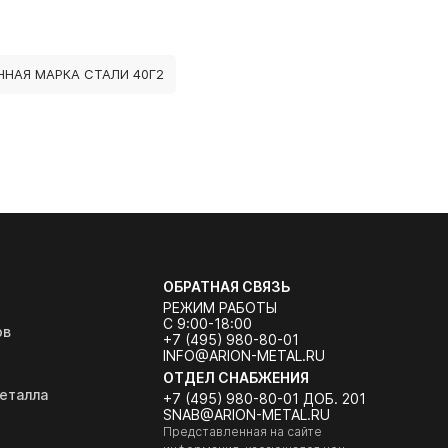
НАЯ МАРКА СТАЛИ 40Г2
ОБРАТНАЯ СВЯЗЬ
РЕЖИМ РАБОТЫ
С 9:00-18:00
ов
+7 (495) 980-80-01
INFO@ARION-METAL.RU
ОТДЕЛ СНАБЖЕНИЯ
еталла
+7 (495) 980-80-01 ДОБ. 201
SNAB@ARION-METAL.RU
Представленная на сайте