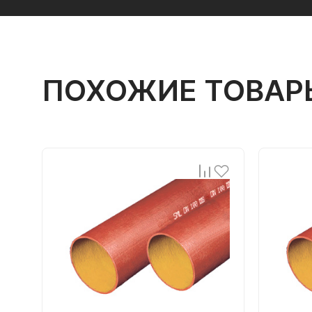
ПОХОЖИЕ ТОВАР