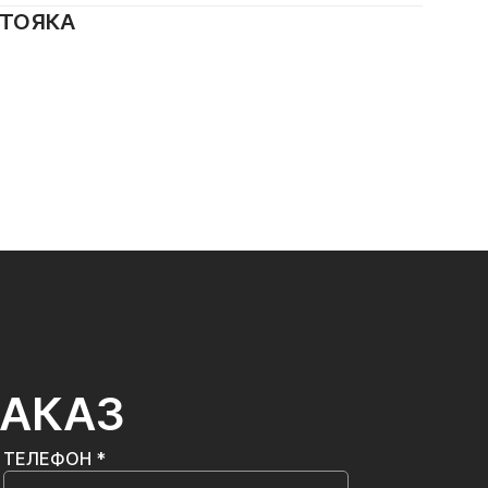
СТОЯКА
ЗАКАЗ
ТЕЛЕФОН *