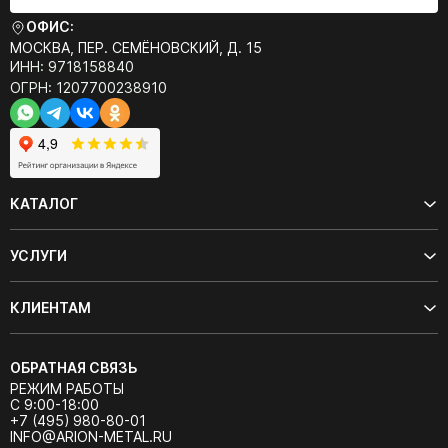
ОФИС:
МОСКВА, ПЕР. СЕМЁНОВСКИЙ, Д. 15
ИНН: 9718158840
ОГРН: 1207700238910
КАТАЛОГ
УСЛУГИ
КЛИЕНТАМ
ОБРАТНАЯ СВЯЗЬ
РЕЖИМ РАБОТЫ
С 9:00-18:00
+7 (495) 980-80-01
INFO@ARION-METAL.RU