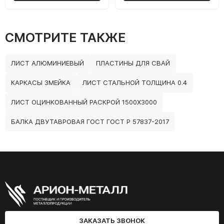
СМОТРИТЕ ТАКЖЕ
ЛИСТ АЛЮМИНИЕВЫЙ
ПЛАСТИНЫ ДЛЯ СВАЙ
КАРКАСЫ ЗМЕЙКА
ЛИСТ СТАЛЬНОЙ ТОЛЩИНА 0.4
ЛИСТ ОЦИНКОВАННЫЙ РАСКРОЙ 1500Х3000
БАЛКА ДВУТАВРОВАЯ ГОСТ ГОСТ Р 57837-2017
ЗАКАЗАТЬ ЗВОНОК