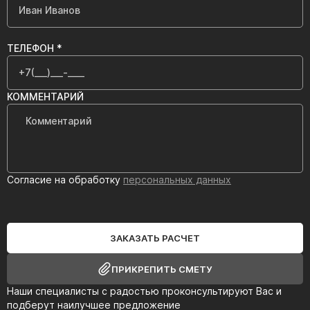
ТЕЛЕФОН *
КОММЕНТАРИЙ
Согласие на обработку
персональных данных
ЗАКАЗАТЬ РАСЧЕТ
ПРИКРЕПИТЬ СМЕТУ
Наши специалисты с радостью проконсультируют Вас и
подберут наилучшее предложение