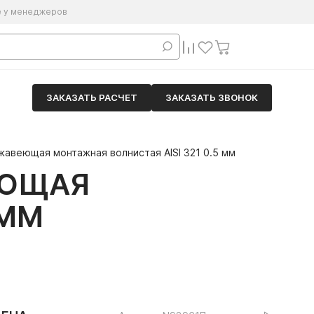
е у менеджеров
ЗАКАЗАТЬ РАСЧЕТ
ЗАКАЗАТЬ ЗВОНОК
авеющая монтажная волнистая AISI 321 0.5 мм
ЕЮЩАЯ
 ММ