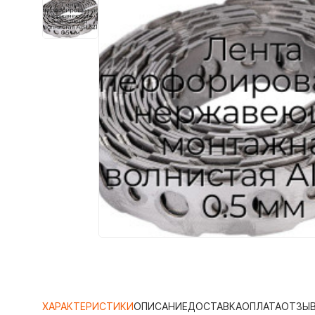
ХАРАКТЕРИСТИКИ
ОПИСАНИЕ
ДОСТАВКА
ОПЛАТА
ОТЗЫ