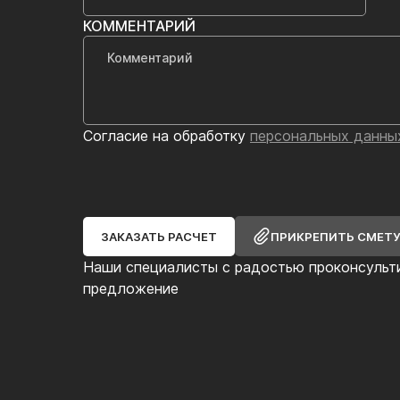
КОММЕНТАРИЙ
Согласие на обработку
персональных данны
ЗАКАЗАТЬ РАСЧЕТ
ПРИКРЕПИТЬ СМЕТ
Наши специалисты с радостью проконсульт
предложение