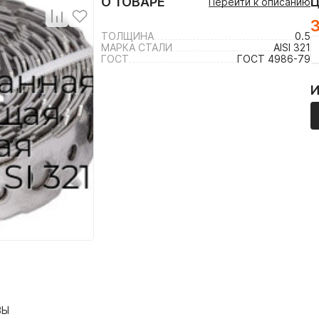
О ТОВАРЕ
Перейти к описанию
ТОЛЩИНА
0.5
МАРКА СТАЛИ
AISI 321
ГОСТ
ГОСТ 4986-79
ВЫ