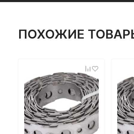
ПОХОЖИЕ ТОВАР