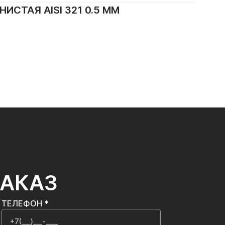
ТАЯ AISI 321 0.5 ММ
ЗАКАЗ
ТЕЛЕФОН *