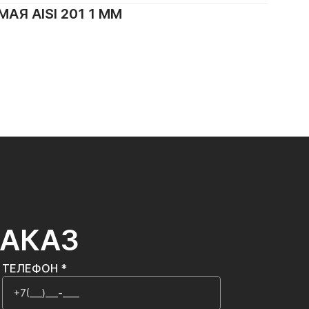
 AISI 201 1 ММ
ЗАКАЗ
ТЕЛЕФОН *