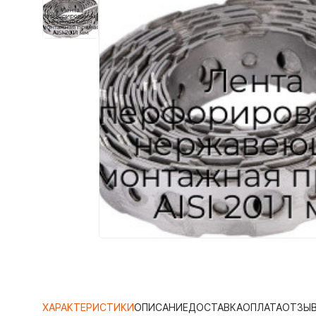
ХАРАКТЕРИСТИКИ
ОПИСАНИЕ
ДОСТАВКА
ОПЛАТА
ОТЗЫ