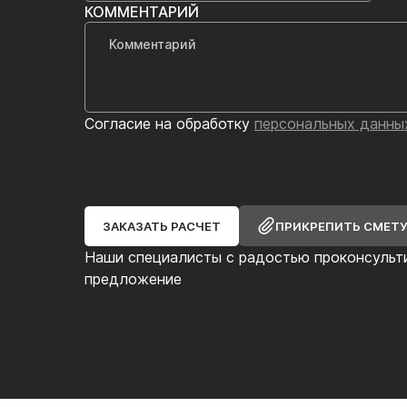
КОММЕНТАРИЙ
Согласие на обработку
персональных данны
ЗАКАЗАТЬ РАСЧЕТ
ПРИКРЕПИТЬ СМЕТ
Наши специалисты с радостью проконсульт
предложение