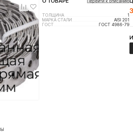
О ТОВАРЕ
Перейти к описанию
ТОЛЩИНА
1
МАРКА СТАЛИ
AISI 201
ГОСТ
ГОСТ 4986-79
ВЫ