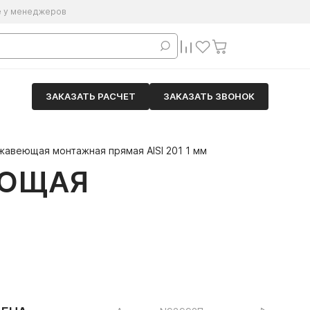
е у менеджеров
ЗАКАЗАТЬ РАСЧЕТ
ЗАКАЗАТЬ ЗВОНОК
авеющая монтажная прямая AISI 201 1 мм
ЕЮЩАЯ