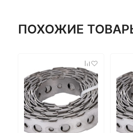
ПОХОЖИЕ ТОВАР