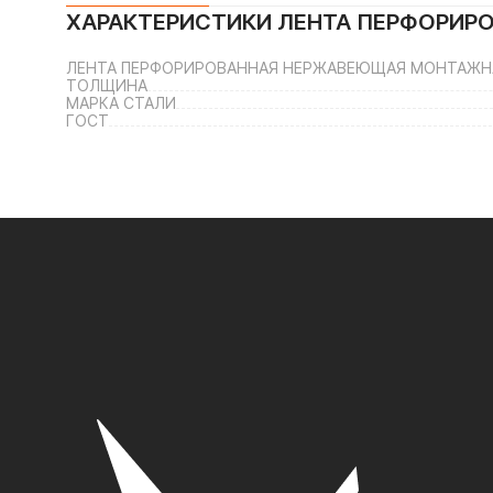
ХАРАКТЕРИСТИКИ
ЛЕНТА ПЕРФОРИРО
ЛЕНТА ПЕРФОРИРОВАННАЯ НЕРЖАВЕЮЩАЯ МОНТАЖНАЯ 
ТОЛЩИНА
МАРКА СТАЛИ
ГОСТ