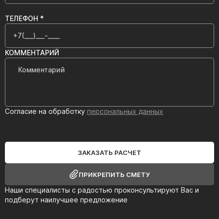
ТЕЛЕФОН *
КОММЕНТАРИЙ
Согласие на обработку
персональных данных
ЗАКАЗАТЬ РАСЧЕТ
ПРИКРЕПИТЬ СМЕТУ
Наши специалисты с радостью проконсультируют Вас и
подберут наилучшее предложение