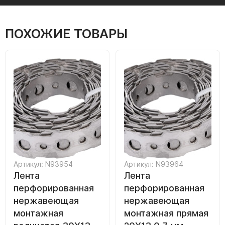
ПОХОЖИЕ ТОВАРЫ
Артикул: N93954
Артикул: N93964
Лента
Лента
перфорированная
перфорированная
нержавеющая
нержавеющая
монтажная
монтажная прямая