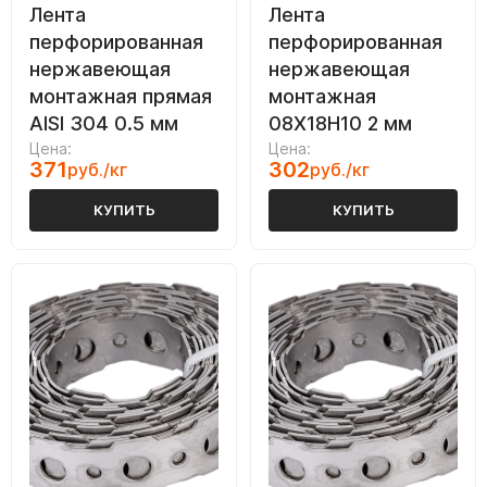
Лента
Лента
перфорированная
перфорированная
нержавеющая
нержавеющая
монтажная прямая
монтажная
AISI 304 0.5 мм
08Х18Н10 2 мм
Цена:
Цена:
371
302
руб./кг
руб./кг
КУПИТЬ
КУПИТЬ