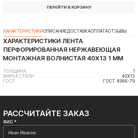
ПЕРЕЙТИ В КОРЗИНУ
ХАРАКТЕРИСТИКИ
ОПИСАНИЕ
ДОСТАВКА
ОПЛАТА
ОТЗЫВЫ
ХАРАКТЕРИСТИКИ
ЛЕНТА
ПЕРФОРИРОВАННАЯ НЕРЖАВЕЮЩАЯ
МОНТАЖНАЯ ВОЛНИСТАЯ 40Х13 1 ММ
ТОЛЩИНА
1
МАРКА СТАЛИ
40Х13
ГОСТ
ГОСТ 4986-79
РАССЧИТАЙТЕ ЗАКАЗ
ФИО *