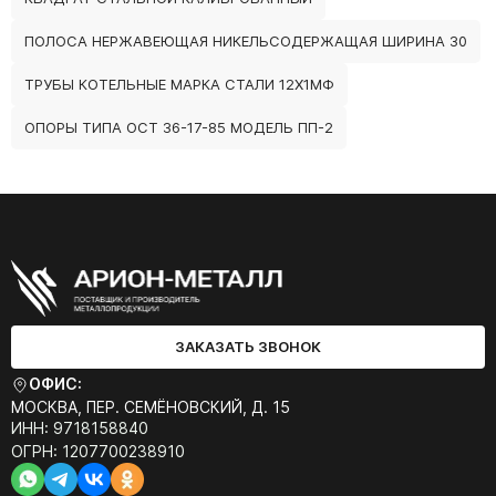
ПОЛОСА НЕРЖАВЕЮЩАЯ НИКЕЛЬСОДЕРЖАЩАЯ ШИРИНА 30
ТРУБЫ КОТЕЛЬНЫЕ МАРКА СТАЛИ 12Х1МФ
ОПОРЫ ТИПА ОСТ 36-17-85 МОДЕЛЬ ПП-2
ЗАКАЗАТЬ ЗВОНОК
ОФИС:
МОСКВА, ПЕР. СЕМЁНОВСКИЙ, Д. 15
ИНН: 9718158840
ОГРН: 1207700238910