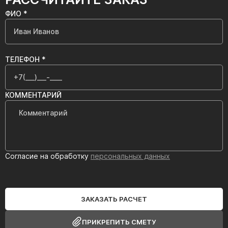
ФИО *
ТЕЛЕФОН *
КОММЕНТАРИЙ
Согласие на обработку
персональных данных
ЗАКАЗАТЬ РАСЧЕТ
ПРИКРЕПИТЬ СМЕТУ