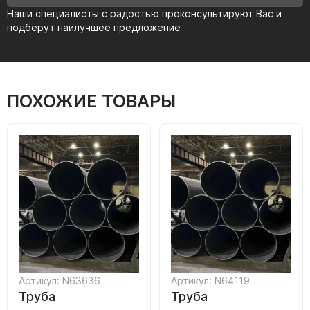
Наши специалисты с радостью проконсультируют Вас и
подберут наилучшее предложение
ПОХОЖИЕ ТОВАРЫ
Артикул: N63636
Артикул: N64119
Труба
Труба