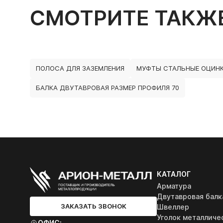
СМОТРИТЕ ТАКЖ
ПОЛОСА ДЛЯ ЗАЗЕМЛЕНИЯ
МУФТЫ СТАЛЬНЫЕ ОЦИН
БАЛКА ДВУТАВРОВАЯ РАЗМЕР ПРОФИЛЯ 70
КАТАЛОГ
Арматура
Двутавровая балк
ЗАКАЗАТЬ ЗВОНОК
Швеллер
Уголок металличе
ОФИС: