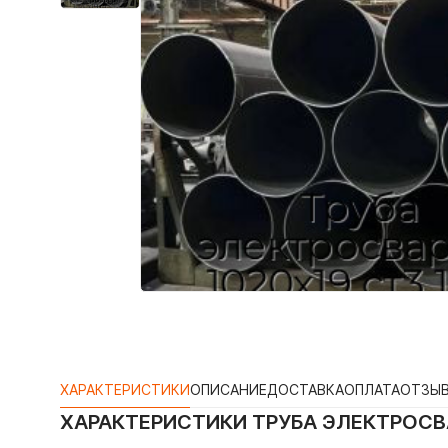
ХАРАКТЕРИСТИКИ
ОПИСАНИЕ
ДОСТАВКА
ОПЛАТА
ОТЗЫ
ХАРАКТЕРИСТИКИ
ТРУБА ЭЛЕКТРОСВА