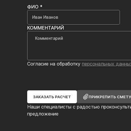
ФИО *
КОММЕНТАРИЙ
Согласие на обработку
персональных данны
ЗАКАЗАТЬ РАСЧЕТ
ПРИКРЕПИТЬ СМЕТ
Наши специалисты с радостью проконсульт
предложение