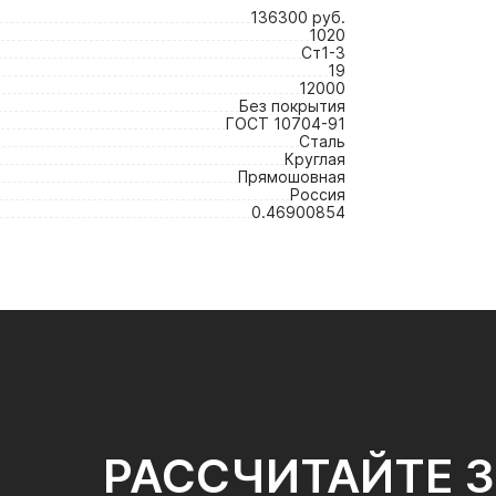
136300 руб.
1020
Ст1-3
19
12000
Без покрытия
ГОСТ 10704-91
Сталь
Круглая
Прямошовная
Россия
0.46900854
РАССЧИТАЙТЕ 