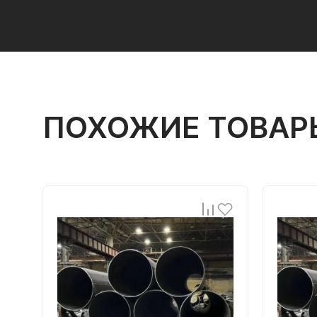
ПОХОЖИЕ ТОВАР