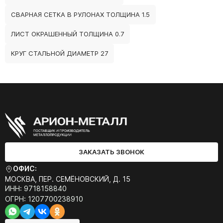
СВАРНАЯ СЕТКА В РУЛОНАХ ТОЛЩИНА 1.5
ЛИСТ ОКРАШЕННЫЙ ТОЛЩИНА 0.7
КРУГ СТАЛЬНОЙ ДИАМЕТР 27
ЗАКАЗАТЬ ЗВОНОК
ОФИС:
МОСКВА, ПЕР. СЕМЁНОВСКИЙ, Д. 15
ИНН: 9718158840
ОГРН: 1207700238910