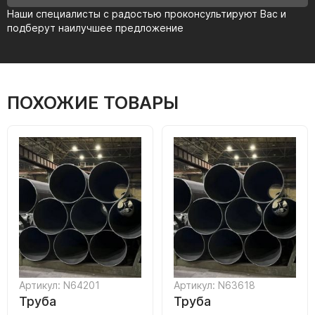
Наши специалисты с радостью проконсультируют Вас и
подберут наилучшее предложение
ПОХОЖИЕ ТОВАРЫ
Артикул: N64201
Артикул: N63618
Труба
Труба