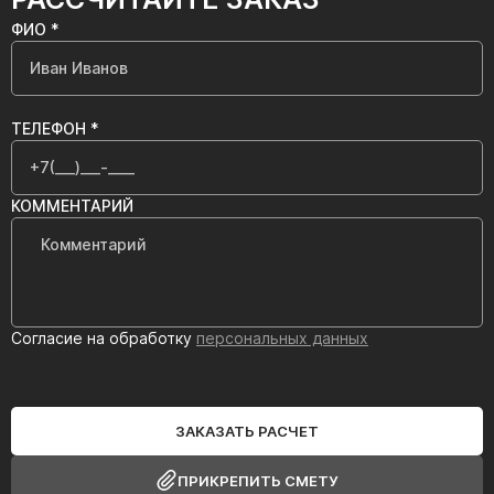
ФИО *
ТЕЛЕФОН *
КОММЕНТАРИЙ
Согласие на обработку
персональных данных
ЗАКАЗАТЬ РАСЧЕТ
ПРИКРЕПИТЬ СМЕТУ