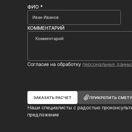
ФИО *
КОММЕНТАРИЙ
Согласие на обработку
персональных данны
ЗАКАЗАТЬ РАСЧЕТ
ПРИКРЕПИТЬ СМЕТ
Наши специалисты с радостью проконсульт
предложение