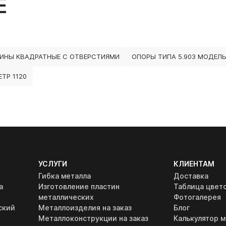
Е
ИНЫ КВАДРАТНЫЕ С ОТВЕРСТИЯМИ
ОПОРЫ ТИПА 5.903 МОДЕЛЬ
ТР 1120
УСЛУГИ
КЛИЕНТАМ
Гибка металла
Доставка
а
Изготовление пластин
Таблица цвет
металлических
Фотогалерея
ский
Металлоизделия на заказ
Блог
Металлоконструкции на заказ
Калькулятор м