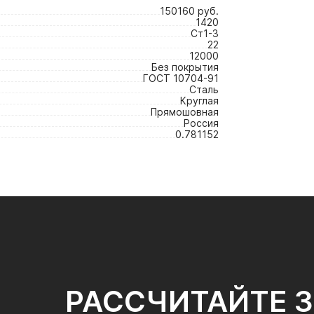
150160 руб.
1420
Ст1-3
22
12000
Без покрытия
ГОСТ 10704-91
Сталь
Круглая
Прямошовная
Россия
0.781152
РАССЧИТАЙТЕ 