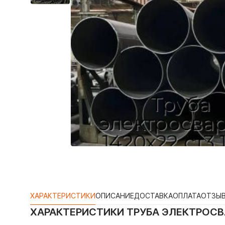
ХАРАКТЕРИСТИКИ
ОПИСАНИЕ
ДОСТАВКА
ОПЛАТА
ОТЗЫ
ХАРАКТЕРИСТИКИ
ТРУБА ЭЛЕКТРОСВА