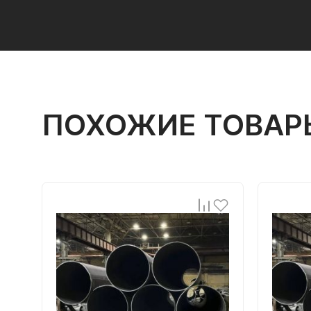
ПОХОЖИЕ ТОВАР