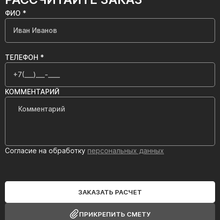
ФИО *
ТЕЛЕФОН *
КОММЕНТАРИЙ
Согласие на обработку
персональных данных
ЗАКАЗАТЬ РАСЧЕТ
ПРИКРЕПИТЬ СМЕТУ