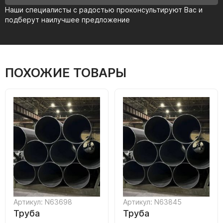
Наши специалисты с радостью проконсультируют Вас и
подберут наилучшее предложение
ПОХОЖИЕ ТОВАРЫ
Артикул: N63698
Артикул: N63845
Труба
Труба