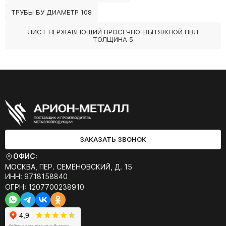
ТРУБЫ БУ ДИАМЕТР 108
ЛИСТ НЕРЖАВЕЮЩИЙ ПРОСЕЧНО-ВЫТЯЖНОЙ ПВЛ
ТОЛЩИНА 5
ЗАКАЗАТЬ ЗВОНОК
ОФИС:
МОСКВА, ПЕР. СЕМЁНОВСКИЙ, Д. 15
ИНН: 9718158840
ОГРН: 1207700238910