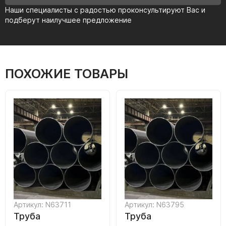
Наши специалисты с радостью проконсультируют Вас и
подберут наилучшее предложение
ПОХОЖИЕ ТОВАРЫ
Артикул: N63711
Артикул: N63795
Труба
Труба