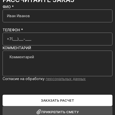
ФИО *
ТЕЛЕФОН *
КОММЕНТАРИЙ
Согласие на обработку
персональных данных
ЗАКАЗАТЬ РАСЧЕТ
ПРИКРЕПИТЬ СМЕТУ