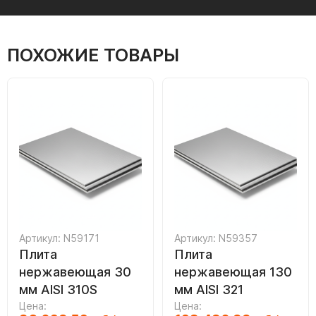
ПОХОЖИЕ ТОВАРЫ
Артикул: N59171
Артикул: N59357
Плита
Плита
нержавеющая 30
нержавеющая 130
мм AISI 310S
мм AISI 321
Цена:
Цена: