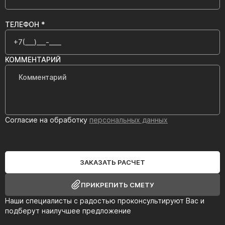
ТЕЛЕФОН *
КОММЕНТАРИЙ
Согласие на обработку
персональных данных
ЗАКАЗАТЬ РАСЧЕТ
ПРИКРЕПИТЬ СМЕТУ
Наши специалисты с радостью проконсультируют Вас и
подберут наилучшее предложение