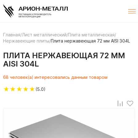
Главная
/
Лист металлический
/
Плита металлическая
/
Нержавеющие плиты
/
Плита нержавеющая 72 мм AISI 304L
ПЛИТА НЕРЖАВЕЮЩАЯ 72 ММ
AISI 304L
68 человек(а) интересовались данным товаром
★
★
★
★
★
(5.0)