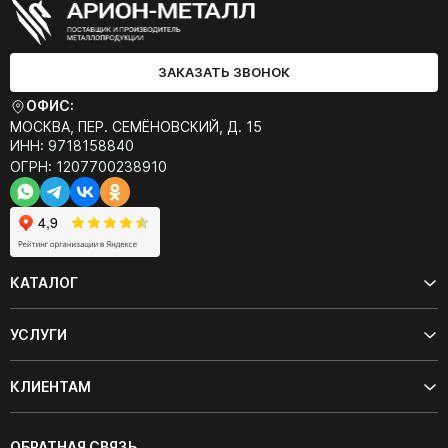
ЗАКАЗАТЬ ЗВОНОК
ОФИС:
МОСКВА, ПЕР. СЕМЁНОВСКИЙ, Д. 15
ИНН: 9718158840
ОГРН: 1207700238910
КАТАЛОГ
УСЛУГИ
КЛИЕНТАМ
ОБРАТНАЯ СВЯЗЬ