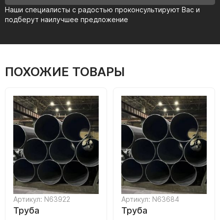
Наши специалисты с радостью проконсультируют Вас и
подберут наилучшее предложение
ПОХОЖИЕ ТОВАРЫ
Артикул: N63922
Артикул: N63684
Труба
Труба