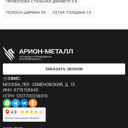
ПРОВОЛОКА СТАЛЬНАЯ ДИАМЕТР 0.9
ПОЛОСА ШИРИНА 50
СЕТКА ТОЛЩИНА 1.5
ЗАКАЗАТЬ ЗВОНОК
ОФИС:
МОСКВА, ПЕР. СЕМЁНОВСКИЙ, Д. 15
ИНН: 9718158840
ОГРН: 1207700238910