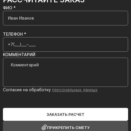
ФИО *
ТЕЛЕФОН *
КОММЕНТАРИЙ
Согласие на обработку
персональных данных
ЗАКАЗАТЬ РАСЧЕТ
ПРИКРЕПИТЬ СМЕТУ