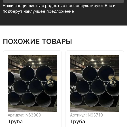
Наши специалисты с радостью проконсультируют Вас и
подберут наилучшее предложение
ПОХОЖИЕ ТОВАРЫ
Артикул: N63909
Артикул: N63710
Труба
Труба