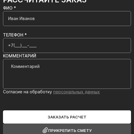
ФИО *
ТЕЛЕФОН *
КОММЕНТАРИЙ
Согласие на обработку
персональных данных
ЗАКАЗАТЬ РАСЧЕТ
ПРИКРЕПИТЬ СМЕТУ