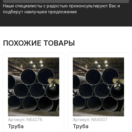
Наши специалисты с радостью проконсультируют Вас и
подберут наилучшее предложение
ПОХОЖИЕ ТОВАРЫ
Артикул: N64278
Артикул: N64007
Труба
Труба