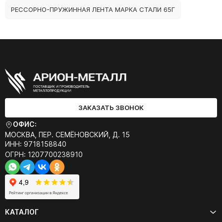
РЕССОРНО-ПРУЖИННАЯ ЛЕНТА МАРКА СТАЛИ 65Г
ЗАКАЗАТЬ ЗВОНОК
ОФИС:
МОСКВА, ПЕР. СЕМЁНОВСКИЙ, Д. 15
ИНН: 9718158840
ОГРН: 1207700238910
КАТАЛОГ