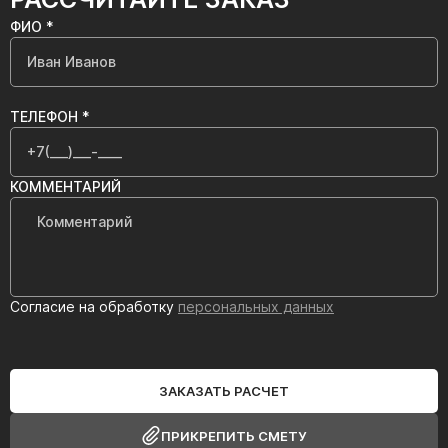
ФИО *
ТЕЛЕФОН *
КОММЕНТАРИЙ
Согласие на обработку
персональных данных
ЗАКАЗАТЬ РАСЧЕТ
ПРИКРЕПИТЬ СМЕТУ