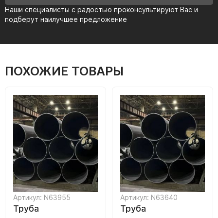
Наши специалисты с радостью проконсультируют Вас и
подберут наилучшее предложение
ПОХОЖИЕ ТОВАРЫ
Артикул: N63955
Артикул: N63640
Труба
Труба