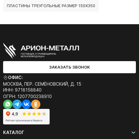
ПЛАСТИНЫ ТРЕУГОЛЬНЫЕ РАЗМЕР 150Х350
ЗАКАЗАТЬ ЗВОНОК
ОФИС:
МОСКВА, ПЕР. СЕМЁНОВСКИЙ, Д. 15
ИНН: 9718158840
ОГРН: 1207700238910
КАТАЛОГ