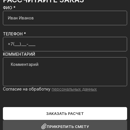
ФИО *
ТЕЛЕФОН *
КОММЕНТАРИЙ
Согласие на обработку
персональных данных
ЗАКАЗАТЬ РАСЧЕТ
ПРИКРЕПИТЬ СМЕТУ