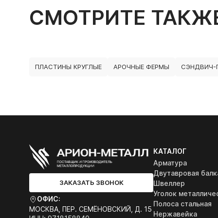
СМОТРИТЕ ТАКЖ
ПЛАСТИНЫ КРУГЛЫЕ
АРОЧНЫЕ ФЕРМЫ
СЭНДВИЧ-
КАТАЛОГ
Арматура
Двутавровая балк
ЗАКАЗАТЬ ЗВОНОК
Швеллер
Уголок металличе
ОФИС:
Полоса стальная
МОСКВА, ПЕР. СЕМЁНОВСКИЙ, Д. 15
Нержавейка