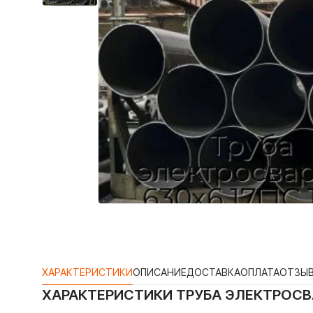
ХАРАКТЕРИСТИКИ
ОПИСАНИЕ
ДОСТАВКА
ОПЛАТА
ОТЗЫ
ХАРАКТЕРИСТИКИ
ТРУБА ЭЛЕКТРОСВА