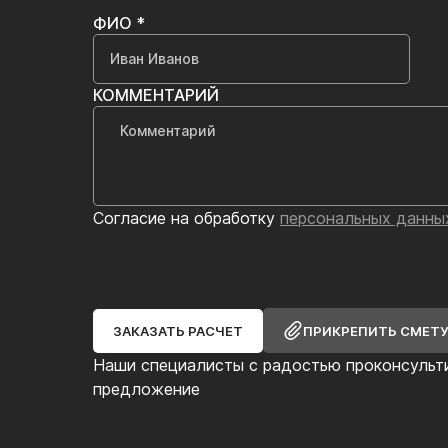
ФИО *
КОММЕНТАРИЙ
Согласие на обработку
персональных данны
ЗАКАЗАТЬ РАСЧЕТ
ПРИКРЕПИТЬ СМЕТ
Наши специалисты с радостью проконсульт
предложение