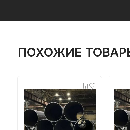
ПОХОЖИЕ ТОВАР