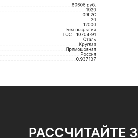
80606 руб.
1920
09Г2С
20
12000
Без покрытия
ГОСТ 10704-91
Сталь
Круглая
Прямошовная
Россия
0.937137
РАССЧИТАЙТЕ 