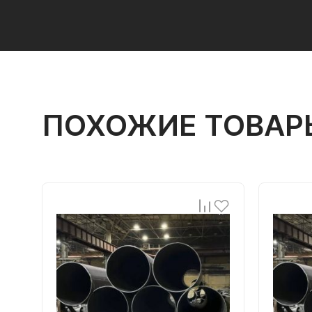
ПОХОЖИЕ ТОВАР