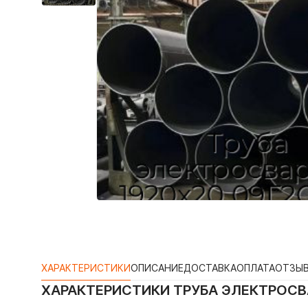
ХАРАКТЕРИСТИКИ
ОПИСАНИЕ
ДОСТАВКА
ОПЛАТА
ОТЗЫ
ХАРАКТЕРИСТИКИ
ТРУБА ЭЛЕКТРОСВА