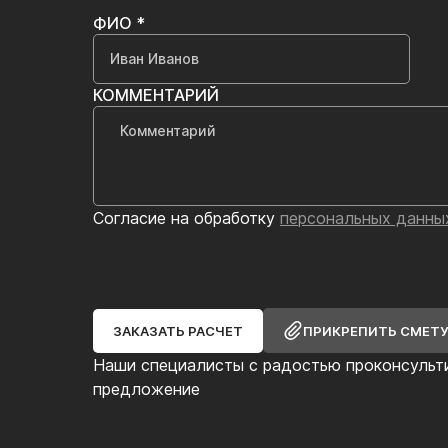
ФИО *
КОММЕНТАРИЙ
Согласие на обработку
персональных данны
ЗАКАЗАТЬ РАСЧЕТ
ПРИКРЕПИТЬ СМЕТ
Наши специалисты с радостью проконсульт
предложение