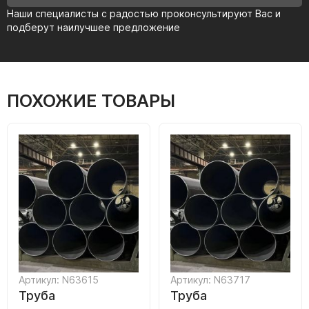
Наши специалисты с радостью проконсультируют Вас и
подберут наилучшее предложение
ПОХОЖИЕ ТОВАРЫ
Артикул: N63615
Артикул: N63717
Труба
Труба