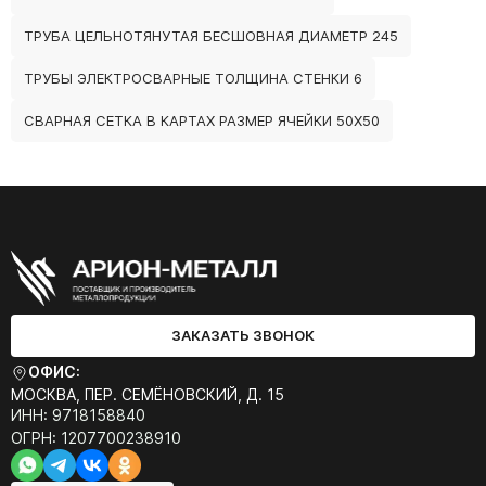
ТРУБА ЦЕЛЬНОТЯНУТАЯ БЕСШОВНАЯ ДИАМЕТР 245
ТРУБЫ ЭЛЕКТРОСВАРНЫЕ ТОЛЩИНА СТЕНКИ 6
СВАРНАЯ СЕТКА В КАРТАХ РАЗМЕР ЯЧЕЙКИ 50Х50
ЗАКАЗАТЬ ЗВОНОК
ОФИС:
МОСКВА, ПЕР. СЕМЁНОВСКИЙ, Д. 15
ИНН: 9718158840
ОГРН: 1207700238910