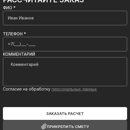
ФИО *
ТЕЛЕФОН *
КОММЕНТАРИЙ
Согласие на обработку
персональных данных
ЗАКАЗАТЬ РАСЧЕТ
ПРИКРЕПИТЬ СМЕТУ