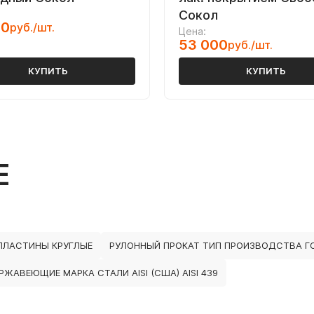
Сокол
00
руб./шт.
Цена:
53 000
руб./шт.
КУПИТЬ
КУПИТЬ
Е
ПЛАСТИНЫ КРУГЛЫЕ
РУЛОННЫЙ ПРОКАТ ТИП ПРОИЗВОДСТВА Г
ЖАВЕЮЩИЕ МАРКА СТАЛИ AISI (США) AISI 439