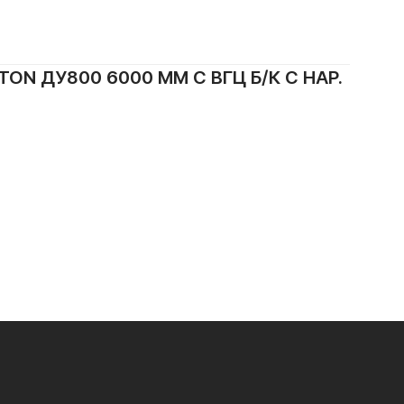
N ДУ800 6000 ММ С ВГЦ Б/К С НАР.