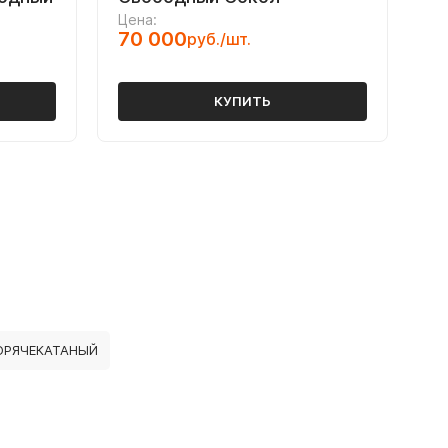
Цена:
70 000
руб./шт.
КУПИТЬ
ОРЯЧЕКАТАНЫЙ