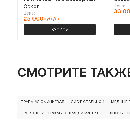
Сокол
Цена:
33 0
Цена:
25 000
руб./шт.
КУПИТЬ
СМОТРИТЕ ТАКЖ
ТРУБА АЛЮМИНИЕВАЯ
ЛИСТ СТАЛЬНОЙ
МЕДНЫЕ 
ПРОВОЛОКА НЕРЖАВЕЮЩАЯ ДИАМЕТР 0.5
ЛИСТЫ НЕР