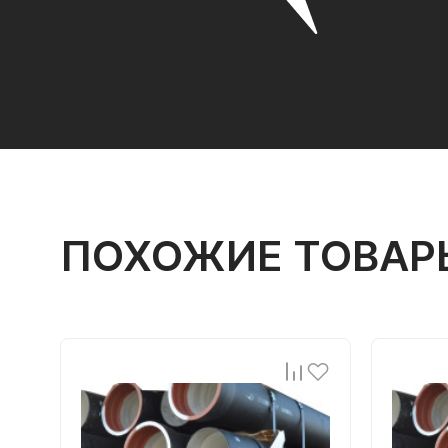
ПОХОЖИЕ ТОВАР