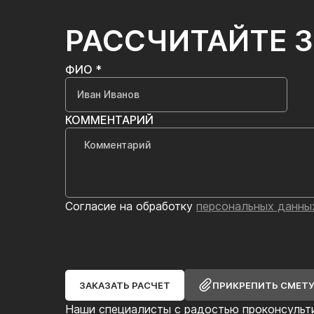
РАССЧИТАЙТЕ 
ФИО *
КОММЕНТАРИЙ
Согласие на обработку
персональных данны
ЗАКАЗАТЬ РАСЧЕТ
ПРИКРЕПИТЬ СМЕТ
Наши специалисты с радостью проконсульт