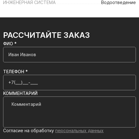
ИНЖЕНЕРНАЯ СИСТЕМА
Водоотведение
РАССЧИТАЙТЕ ЗАКАЗ
ФИО *
ТЕЛЕФОН *
КОММЕНТАРИЙ
Согласие на обработку
персональных данных