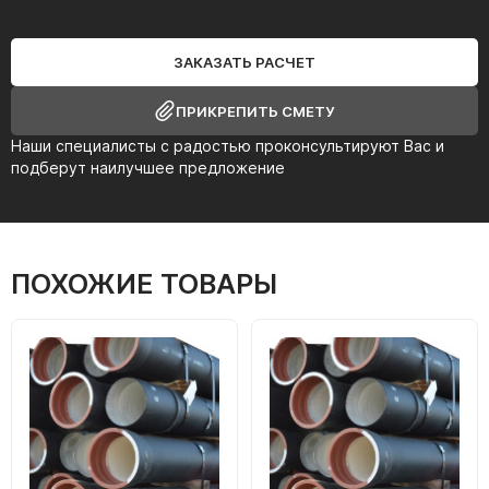
ЗАКАЗАТЬ РАСЧЕТ
ПРИКРЕПИТЬ СМЕТУ
Наши специалисты с радостью проконсультируют Вас и
подберут наилучшее предложение
ПОХОЖИЕ ТОВАРЫ