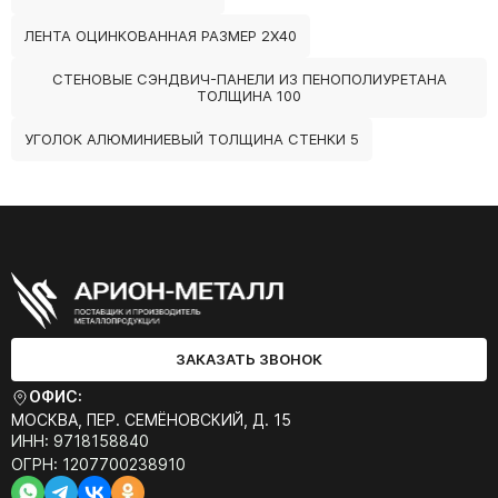
ЛЕНТА ОЦИНКОВАННАЯ РАЗМЕР 2Х40
СТЕНОВЫЕ СЭНДВИЧ-ПАНЕЛИ ИЗ ПЕНОПОЛИУРЕТАНА
ТОЛЩИНА 100
УГОЛОК АЛЮМИНИЕВЫЙ ТОЛЩИНА СТЕНКИ 5
ЗАКАЗАТЬ ЗВОНОК
ОФИС:
МОСКВА, ПЕР. СЕМЁНОВСКИЙ, Д. 15
ИНН: 9718158840
ОГРН: 1207700238910