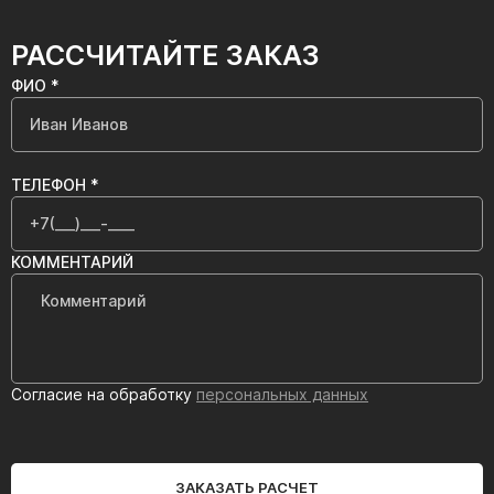
РАССЧИТАЙТЕ ЗАКАЗ
ФИО *
ТЕЛЕФОН *
КОММЕНТАРИЙ
Согласие на обработку
персональных данных
ЗАКАЗАТЬ РАСЧЕТ