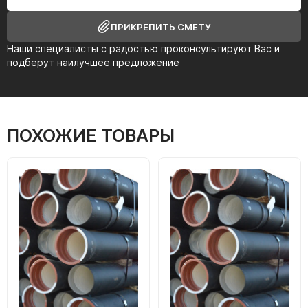
ПРИКРЕПИТЬ СМЕТУ
Наши специалисты с радостью проконсультируют Вас и
подберут наилучшее предложение
ПОХОЖИЕ ТОВАРЫ