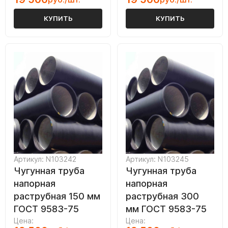
КУПИТЬ
КУПИТЬ
Артикул: N103242
Артикул: N103245
Чугунная труба
Чугунная труба
напорная
напорная
раструбная 150 мм
раструбная 300
ГОСТ 9583-75
мм ГОСТ 9583-75
Цена:
Цена: