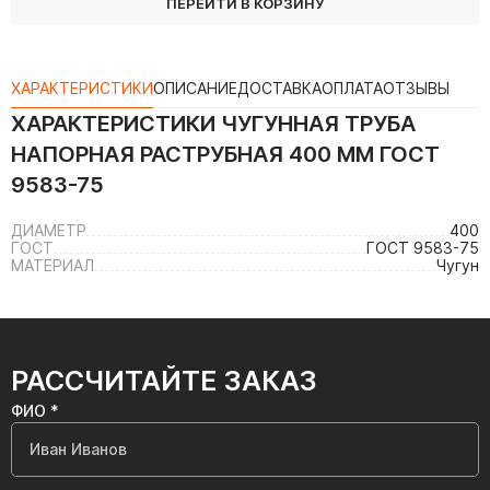
ПЕРЕЙТИ В КОРЗИНУ
ХАРАКТЕРИСТИКИ
ОПИСАНИЕ
ДОСТАВКА
ОПЛАТА
ОТЗЫВЫ
ХАРАКТЕРИСТИКИ
ЧУГУННАЯ ТРУБА
НАПОРНАЯ РАСТРУБНАЯ 400 ММ ГОСТ
9583-75
ДИАМЕТР
400
ГОСТ
ГОСТ 9583-75
МАТЕРИАЛ
Чугун
РАССЧИТАЙТЕ ЗАКАЗ
ФИО *