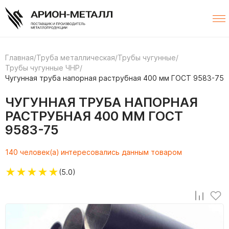
Главная
/
Труба металлическая
/
Трубы чугунные
/
Трубы чугунные ЧНР
/
Чугунная труба напорная раструбная 400 мм ГОСТ 9583-75
ЧУГУННАЯ ТРУБА НАПОРНАЯ
РАСТРУБНАЯ 400 ММ ГОСТ
9583-75
140 человек(а) интересовались данным товаром
★
★
★
★
★
(5.0)