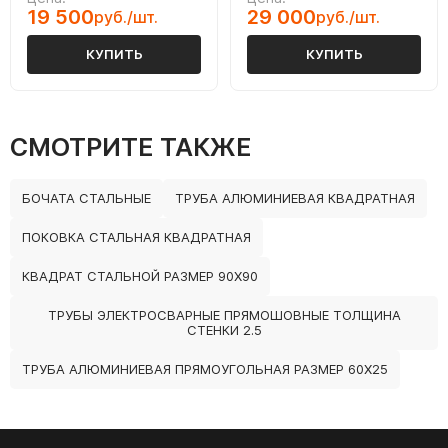
19 500
29 000
руб./шт.
руб./шт.
КУПИТЬ
КУПИТЬ
СМОТРИТЕ ТАКЖЕ
БОЧАТА СТАЛЬНЫЕ
ТРУБА АЛЮМИНИЕВАЯ КВАДРАТНАЯ
ПОКОВКА СТАЛЬНАЯ КВАДРАТНАЯ
КВАДРАТ СТАЛЬНОЙ РАЗМЕР 90Х90
ТРУБЫ ЭЛЕКТРОСВАРНЫЕ ПРЯМОШОВНЫЕ ТОЛЩИНА
СТЕНКИ 2.5
ТРУБА АЛЮМИНИЕВАЯ ПРЯМОУГОЛЬНАЯ РАЗМЕР 60Х25