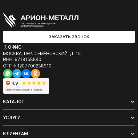
ЗАКАЗАТЬ ЗВОНОК
ОФИС:
МОСКВА, ПЕР. СЕМЁНОВСКИЙ, Д. 15
ИНН: 9718158840
ОГРН: 1207700238910
КАТАЛОГ
УСЛУГИ
КЛИЕНТАМ