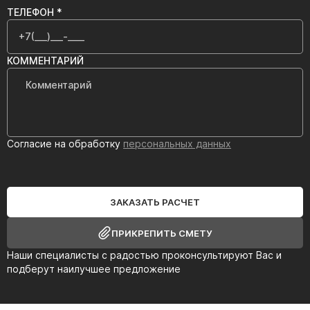
ТЕЛЕФОН *
КОММЕНТАРИЙ
Согласие на обработку
персональных данных
ЗАКАЗАТЬ РАСЧЕТ
ПРИКРЕПИТЬ СМЕТУ
Наши специалисты с радостью проконсультируют Вас и
подберут наилучшее предложение