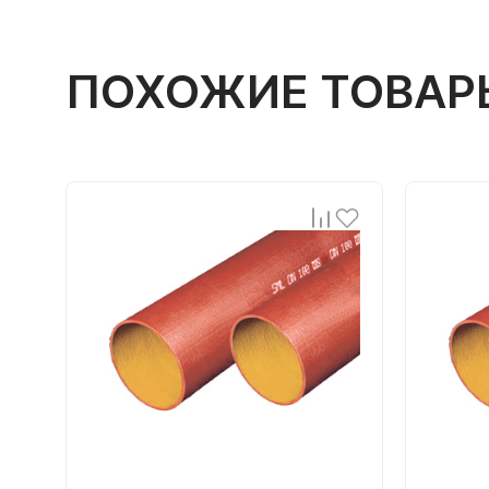
ПОХОЖИЕ ТОВАР