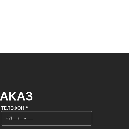
ЗАКАЗ
ТЕЛЕФОН *