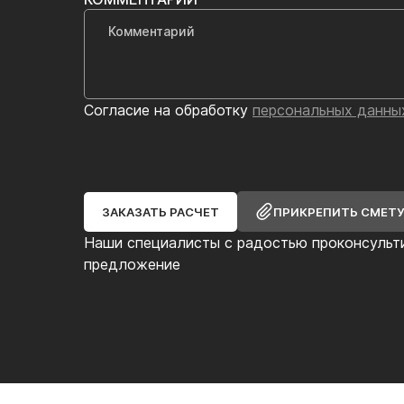
Согласие на обработку
персональных данны
ЗАКАЗАТЬ РАСЧЕТ
ПРИКРЕПИТЬ СМЕТ
Наши специалисты с радостью проконсульт
предложение