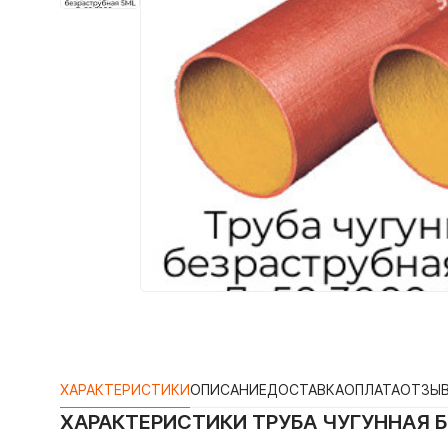
ХАРАКТЕРИСТИКИ
ОПИСАНИЕ
ДОСТАВКА
ОПЛАТА
ОТЗЫ
ХАРАКТЕРИСТИКИ
ТРУБА ЧУГУННАЯ 