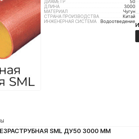
ДИАМЕТР
50
ДЛИНА
3000
МАТЕРИАЛ
Чугун
СТРАНА ПРОИЗВОДСТВА
Китай
ИНЖЕНЕРНАЯ СИСТЕМА
Водоотведение
ВЫ
БЕЗРАСТРУБНАЯ SML ДУ50 3000 ММ