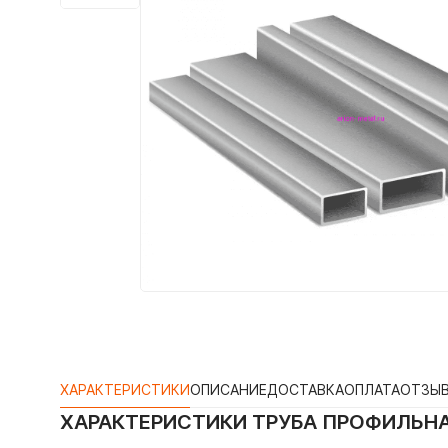
ХАРАКТЕРИСТИКИ
ОПИСАНИЕ
ДОСТАВКА
ОПЛАТА
ОТЗЫ
ХАРАКТЕРИСТИКИ
ТРУБА ПРОФИЛЬНА