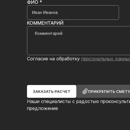
ФИО *
КОММЕНТАРИЙ
Согласие на обработку
персональных данны
ЗАКАЗАТЬ РАСЧЕТ
ПРИКРЕПИТЬ СМЕТ
Наши специалисты с радостью проконсульт
предложение