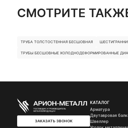
СМОТРИТЕ ТАКЖ
ТРУБА ТОЛСТОСТЕННАЯ БЕСШОВНАЯ
ШЕСТИГРАННИ
ТРУБЫ БЕСШОВНЫЕ ХОЛОДНОДЕФОРМИРОВАННЫЕ ДИА
КАТАЛОГ
Арматура
Двутавровая балк
ЗАКАЗАТЬ ЗВОНОК
Швеллер
Уголок металличе