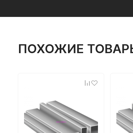
ПОХОЖИЕ ТОВАР