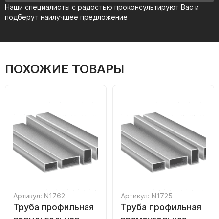
Наши специалисты с радостью проконсультируют Вас и
подберут наилучшее предложение
ПОХОЖИЕ ТОВАРЫ
Артикул: N1762
Артикул: N1725
Труба профильная
Труба профильная