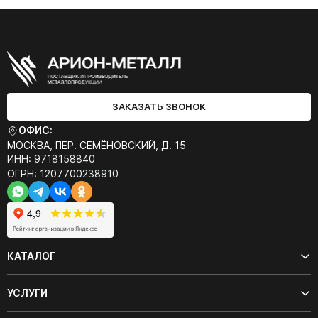
ЗАКАЗАТЬ ЗВОНОК
ОФИС:
МОСКВА, ПЕР. СЕМЁНОВСКИЙ, Д. 15
ИНН: 9718158840
ОГРН: 1207700238910
КАТАЛОГ
УСЛУГИ