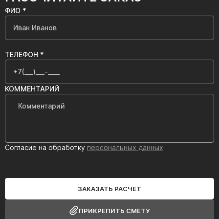
ФИО *
ТЕЛЕФОН *
КОММЕНТАРИЙ
Согласие на обработку
персональных данных
ЗАКАЗАТЬ РАСЧЕТ
ПРИКРЕПИТЬ СМЕТУ