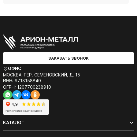
ЗАКАЗАТЬ ЗВОНОК
ОФИС:
МОСКВА, ПЕР. СЕМЁНОВСКИЙ, Д. 15
ИНН: 9718158840
ОГРН: 1207700238910
КАТАЛОГ