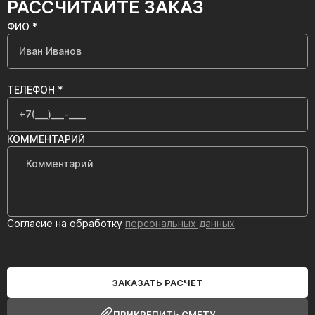
РАССЧИТАЙТЕ ЗАКАЗ
ФИО *
ТЕЛЕФОН *
КОММЕНТАРИЙ
Согласие на обработку
персональных данных
ЗАКАЗАТЬ РАСЧЕТ
ПРИКРЕПИТЬ СМЕТУ