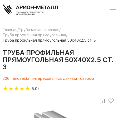
Главная
/
Труба металлическая
/
Труба профильная прямоугольная
/
Труба профильная прямоугольная 50х40х2.5 ст. 3
ТРУБА ПРОФИЛЬНАЯ
ПРЯМОУГОЛЬНАЯ 50Х40Х2.5 СТ.
3
206 человек(а) интересовались данным товаром
★
★
★
★
★
(5.0)