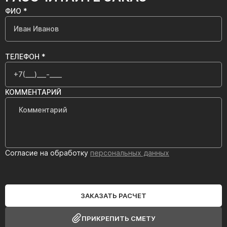
ФИО *
ТЕЛЕФОН *
КОММЕНТАРИЙ
Согласие на обработку
персональных данных
ЗАКАЗАТЬ РАСЧЕТ
ПРИКРЕПИТЬ СМЕТУ