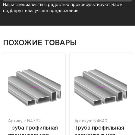
Наши специалисты с радостью проконсультируют Вас и
подберут наилучшее предложение
ПОХОЖИЕ ТОВАРЫ
Артикул: N4732
Артикул: N4640
Труба профильная
Труба профильная