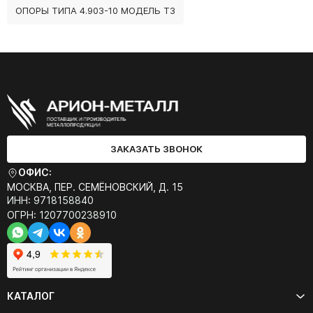
ОПОРЫ ТИПА 4.903-10 МОДЕЛЬ Т3
ЗАКАЗАТЬ ЗВОНОК
ОФИС:
МОСКВА, ПЕР. СЕМЁНОВСКИЙ, Д. 15
ИНН: 9718158840
ОГРН: 1207700238910
КАТАЛОГ