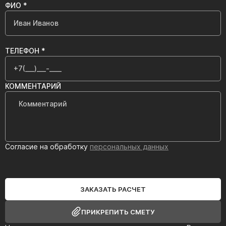
ФИО *
ТЕЛЕФОН *
КОММЕНТАРИЙ
Согласие на обработку
персональных данных
ЗАКАЗАТЬ РАСЧЕТ
ПРИКРЕПИТЬ СМЕТУ