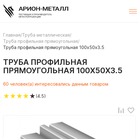
Главная
/
Труба металлическая
/
Труба профильная прямоугольная
/
Труба профильная прямоугольная 100х50х3.5
ТРУБА ПРОФИЛЬНАЯ
ПРЯМОУГОЛЬНАЯ 100Х50Х3.5
60 человек(а) интересовались данным товаром
★
★
★
★
★
(4.5)