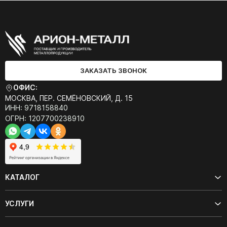
ЗАКАЗАТЬ ЗВОНОК
ОФИС:
МОСКВА, ПЕР. СЕМЁНОВСКИЙ, Д. 15
ИНН: 9718158840
ОГРН: 1207700238910
КАТАЛОГ
УСЛУГИ