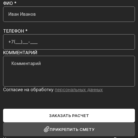
ФИО *
ТЕЛЕФОН *
КОММЕНТАРИЙ
Согласие на обработку
персональных данных
ЗАКАЗАТЬ РАСЧЕТ
ПРИКРЕПИТЬ СМЕТУ