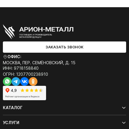
ЗАКАЗАТЬ ЗВОНОК
ОФИС:
МОСКВА, ПЕР. СЕМЁНОВСКИЙ, Д. 15
ИНН: 9718158840
ОГРН: 1207700238910
КАТАЛОГ
УСЛУГИ