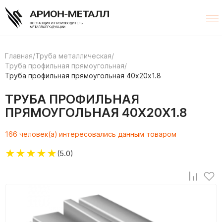
Главная
/
Труба металлическая
/
Труба профильная прямоугольная
/
Труба профильная прямоугольная 40х20х1.8
ТРУБА ПРОФИЛЬНАЯ
ПРЯМОУГОЛЬНАЯ 40Х20Х1.8
166 человек(а) интересовались данным товаром
★
★
★
★
★
(5.0)