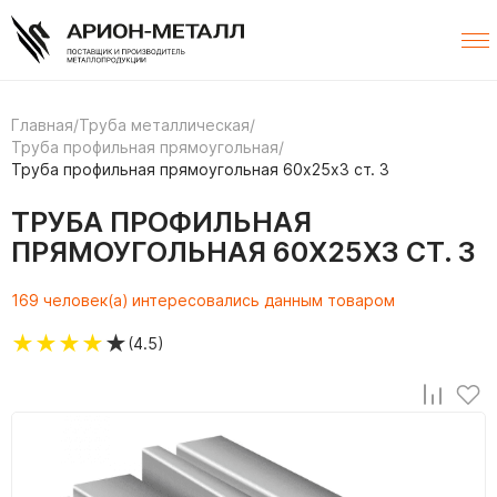
Главная
/
Труба металлическая
/
Труба профильная прямоугольная
/
Труба профильная прямоугольная 60х25х3 ст. 3
ТРУБА ПРОФИЛЬНАЯ
ПРЯМОУГОЛЬНАЯ 60Х25Х3 СТ. 3
169 человек(а) интересовались данным товаром
★
★
★
★
★
(4.5)