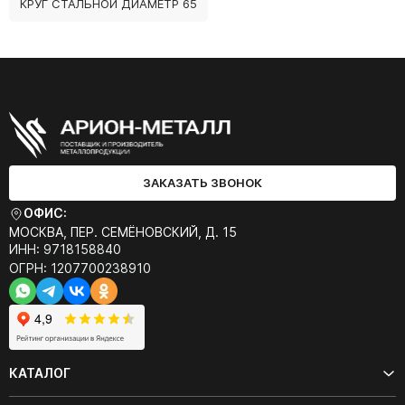
КРУГ СТАЛЬНОЙ ДИАМЕТР 65
ЗАКАЗАТЬ ЗВОНОК
ОФИС:
МОСКВА, ПЕР. СЕМЁНОВСКИЙ, Д. 15
ИНН: 9718158840
ОГРН: 1207700238910
КАТАЛОГ