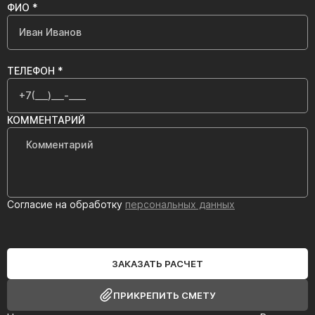
ФИО *
ТЕЛЕФОН *
КОММЕНТАРИЙ
Согласие на обработку
персональных данных
ЗАКАЗАТЬ РАСЧЕТ
ПРИКРЕПИТЬ СМЕТУ