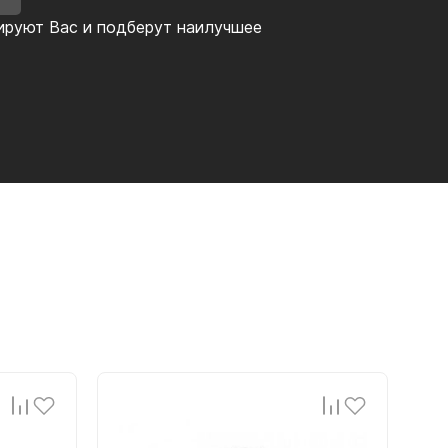
ируют Вас и подберут наилучшее