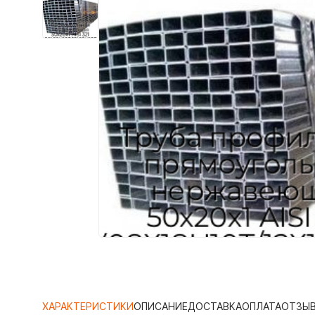
ХАРАКТЕРИСТИКИ
ОПИСАНИЕ
ДОСТАВКА
ОПЛАТА
ОТЗЫ