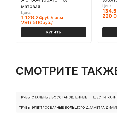
матовая
Цена:
134.5
Цена:
220 
1 128.24
руб./пог.м
296 500
руб./т
КУПИТЬ
СМОТРИТЕ ТАКЖ
ТРУБЫ СТАЛЬНЫЕ ВОССТАНОВЛЕННЫЕ
ШЕСТИГРАНН
ТРУБЫ ЭЛЕКТРОСВАРНЫЕ БОЛЬШОГО ДИАМЕТРА ДИАМЕ