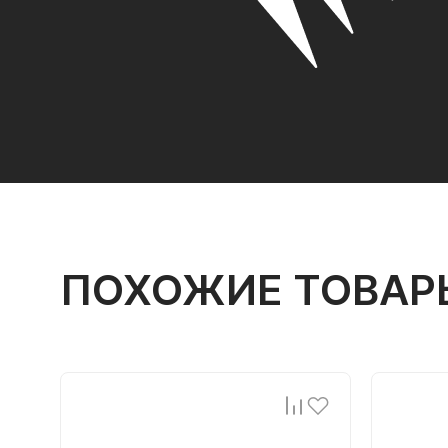
ПОХОЖИЕ ТОВАР