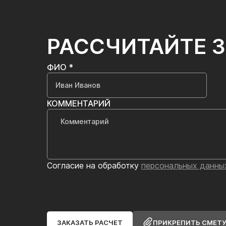
РАССЧИТАЙТЕ 
ФИО *
КОММЕНТАРИЙ
Согласие на обработку
персональных данны
ЗАКАЗАТЬ РАСЧЕТ
ПРИКРЕПИТЬ СМЕТ