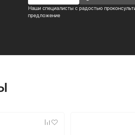
Наши специалисты с радостью проконсульт
предложение
Ы