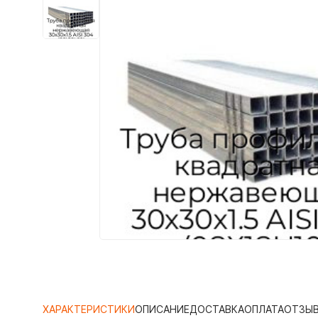
ХАРАКТЕРИСТИКИ
ОПИСАНИЕ
ДОСТАВКА
ОПЛАТА
ОТЗЫ