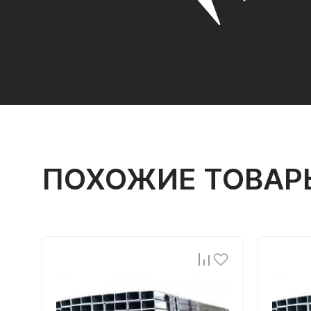
ПОХОЖИЕ ТОВАР