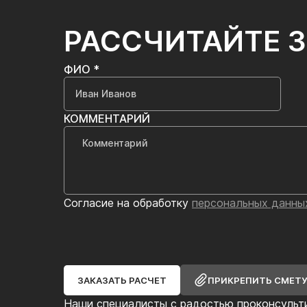
РАССЧИТАЙТЕ 
ФИО *
КОММЕНТАРИЙ
Согласие на обработку
персональных данны
ЗАКАЗАТЬ РАСЧЕТ
ПРИКРЕПИТЬ СМЕТ
Наши специалисты с радостью проконсульт