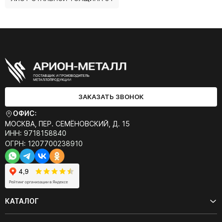
ЗАКАЗАТЬ ЗВОНОК
ОФИС:
МОСКВА, ПЕР. СЕМЁНОВСКИЙ, Д. 15
ИНН: 9718158840
ОГРН: 1207700238910
КАТАЛОГ