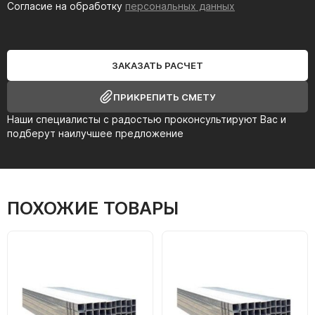
Согласие на обработку
персональных данных
ЗАКАЗАТЬ РАСЧЕТ
ПРИКРЕПИТЬ СМЕТУ
Наши специалисты с радостью проконсультируют Вас и
подберут наилучшее предложение
ПОХОЖИЕ ТОВАРЫ