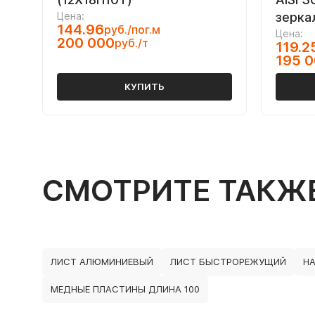
Цена:
зерка
144.96
руб./пог.м
Цена:
200 000
руб./т
119.2
195 
КУПИТЬ
СМОТРИТЕ ТАКЖ
ЛИСТ АЛЮМИНИЕВЫЙ
ЛИСТ БЫСТРОРЕЖУЩИЙ
Н
МЕДНЫЕ ПЛАСТИНЫ ДЛИНА 100