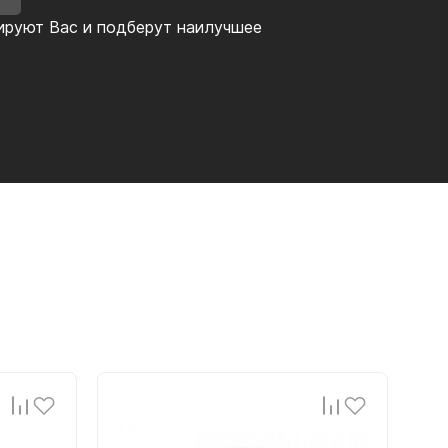
ируют Вас и подберут наилучшее