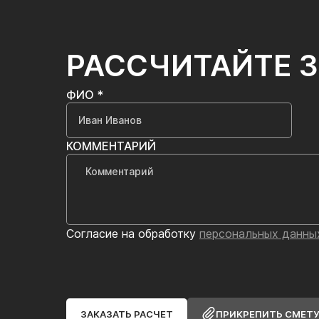
РАССЧИТАЙТЕ 
ФИО *
КОММЕНТАРИЙ
Согласие на обработку
персональных данны
ЗАКАЗАТЬ РАСЧЕТ
ПРИКРЕПИТЬ СМЕТ