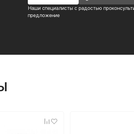
Наши специалисты с радостью проконсульт
предложение
Ы