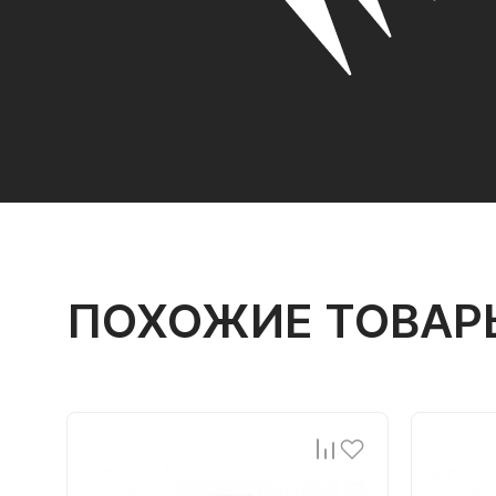
ПОХОЖИЕ ТОВАР