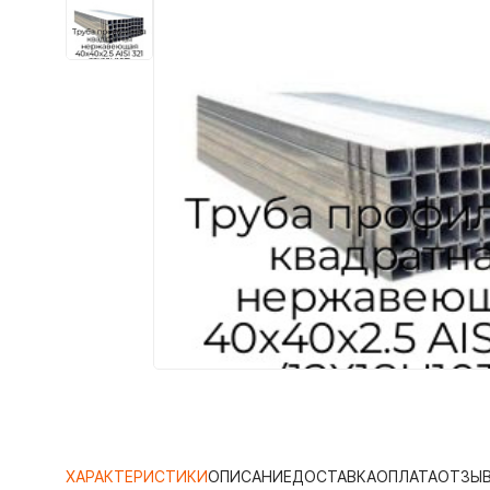
ХАРАКТЕРИСТИКИ
ОПИСАНИЕ
ДОСТАВКА
ОПЛАТА
ОТЗЫ