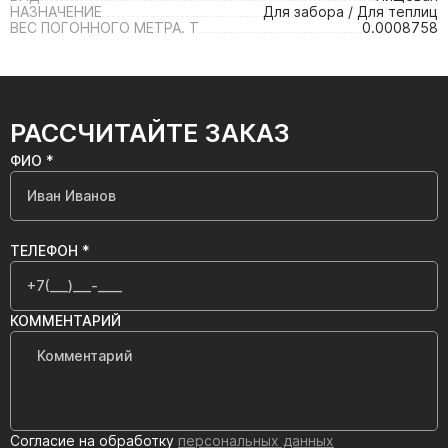
НАЗНАЧЕНИЕ
Для забора / Для теплиц
ВЕС ПОГОННОГО МЕТРА. Т
0.0008758
РАССЧИТАЙТЕ ЗАКАЗ
ФИО *
ТЕЛЕФОН *
КОММЕНТАРИЙ
Согласие на обработку
персональных данных