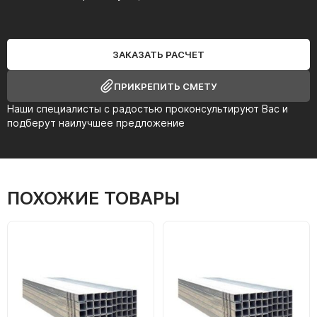
ЗАКАЗАТЬ РАСЧЕТ
ПРИКРЕПИТЬ СМЕТУ
Наши специалисты с радостью проконсультируют Вас и
подберут наилучшее предложение
ПОХОЖИЕ ТОВАРЫ