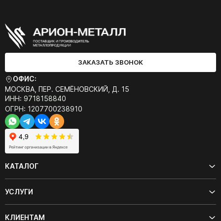
ЗАКАЗАТЬ ЗВОНОК
ОФИС:
МОСКВА, ПЕР. СЕМЁНОВСКИЙ, Д. 15
ИНН: 9718158840
ОГРН: 1207700238910
КАТАЛОГ
УСЛУГИ
КЛИЕНТАМ